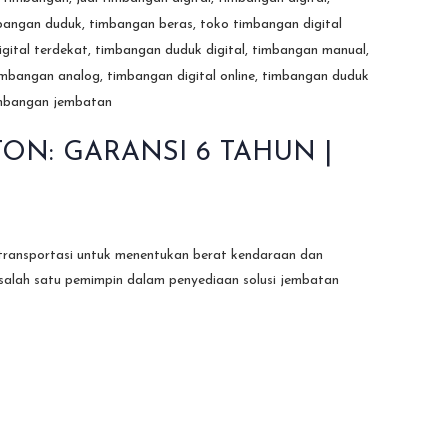
ON: GARANSI 6 TAHUN |
 transportasi untuk menentukan berat kendaraan dan
alah satu pemimpin dalam penyediaan solusi jembatan