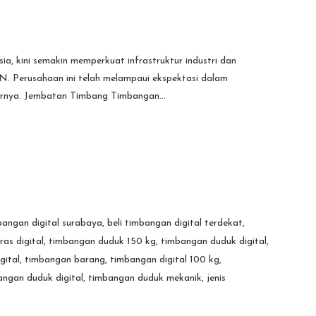
a, kini semakin memperkuat infrastruktur industri dan
. Perusahaan ini telah melampaui ekspektasi dalam
tarnya. Jembatan Timbang Timbangan...