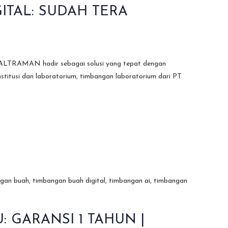
TAL: SUDAH TERA
PT ALTRAMAN hadir sebagai solusi yang tepat dengan
nstitusi dan laboratorium, timbangan laboratorium dari PT
 GARANSI 1 TAHUN |