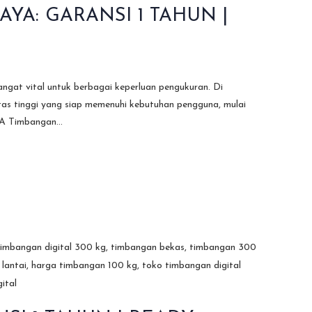
YA: GARANSI 1 TAHUN |
ngat vital untuk berbagai keperluan pengukuran. Di
 tinggi yang siap memenuhi kebutuhan pengguna, mulai
A Timbangan...