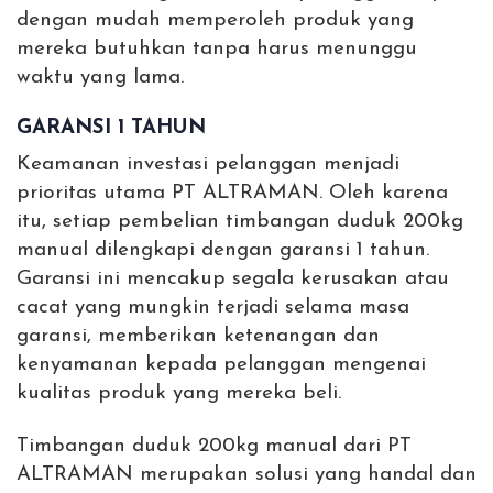
dengan mudah memperoleh produk yang
mereka butuhkan tanpa harus menunggu
waktu yang lama.
GARANSI 1 TAHUN
Keamanan investasi pelanggan menjadi
prioritas utama PT ALTRAMAN. Oleh karena
itu, setiap pembelian timbangan duduk 200kg
manual dilengkapi dengan garansi 1 tahun.
Garansi ini mencakup segala kerusakan atau
cacat yang mungkin terjadi selama masa
garansi, memberikan ketenangan dan
kenyamanan kepada pelanggan mengenai
kualitas produk yang mereka beli.
Timbangan duduk 200kg manual dari PT
ALTRAMAN merupakan solusi yang handal dan