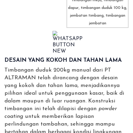
DESAIN YANG KOKOH DAN TAHAN LAMA
Timbangan duduk 200kg manual dari PT
ALTRAMAN telah dirancang dengan desain
yang kokoh dan tahan lama, menjadikannya
pilihan ideal untuk penggunaan kasar, baik di
dalam maupun di luar ruangan. Konstruksi
timbangan ini telah dilapisi dengan
powder
coating
untuk memberikan lapisan
perlindungan tambahan, sehingga mampu
bertahan dalam berbagai kondisi lingkungan.