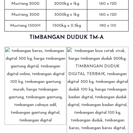
Mustang 2000
2000kg x 1kg
160 x 120
Mustang 3000
3000kg x 1kg
160 x 120
Mustang 1500H
1500kg x 0.5kg
190 x 110
TIMBANGAN DUDUK TM-A