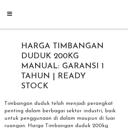
HARGA TIMBANGAN
DUDUK 200KG
MANUAL: GARANSI 1
TAHUN | READY
STOCK
Timbangan duduk telah menjadi perangkat
penting dalam berbagai sektor industri, baik
untuk penggunaan di dalam maupun di luar
ruangan. Harga Timbangan duduk 200kg