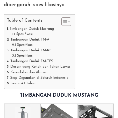
dipengaruhi spesifikasinya.
Table of Contents
Timbangan Duduk Mustang
Spesifikasi
Timbangan Duduk TM-A
Spesifikasi
Timbangan Duduk TM-RB
Spesifikasi
Timbangan Duduk TM-TFS
Desain yang Kokoh dan Tahan Lama
Keandalan dan Akurasi
Siap Digunakan di Seluruh Indonesia
Garansi 1 Tahun
TIMBANGAN DUDUK MUSTANG