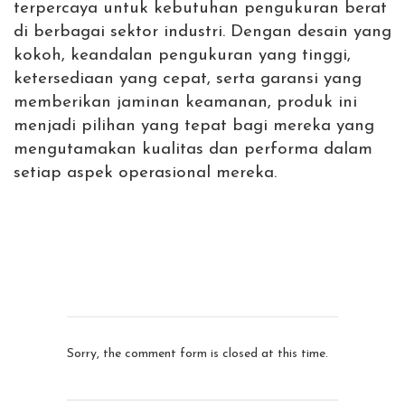
terpercaya untuk kebutuhan pengukuran berat
di berbagai sektor industri. Dengan desain yang
kokoh, keandalan pengukuran yang tinggi,
ketersediaan yang cepat, serta garansi yang
memberikan jaminan keamanan, produk ini
menjadi pilihan yang tepat bagi mereka yang
mengutamakan kualitas dan performa dalam
setiap aspek operasional mereka.
Sorry, the comment form is closed at this time.