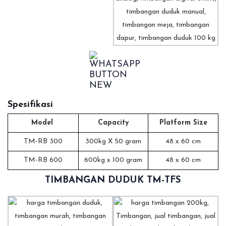
Spesifikasi
Model
Capacity
Platform Size
TM-RB 300
300kg X 50 gram
48 x 60 cm
TM-RB 600
600kg x 100 gram
48 x 60 cm
TIMBANGAN DUDUK TM-TFS