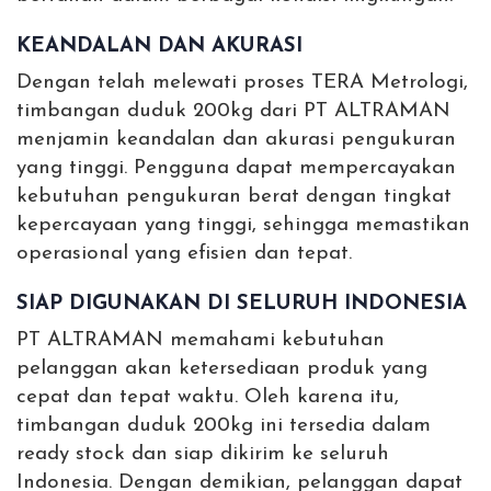
KEANDALAN DAN AKURASI
Dengan telah melewati proses TERA Metrologi,
timbangan duduk 200kg dari PT ALTRAMAN
menjamin keandalan dan akurasi pengukuran
yang tinggi. Pengguna dapat mempercayakan
kebutuhan pengukuran berat dengan tingkat
kepercayaan yang tinggi, sehingga memastikan
operasional yang efisien dan tepat.
SIAP DIGUNAKAN DI SELURUH INDONESIA
PT ALTRAMAN memahami kebutuhan
pelanggan akan ketersediaan produk yang
cepat dan tepat waktu. Oleh karena itu,
timbangan duduk 200kg ini tersedia dalam
ready stock dan siap dikirim ke seluruh
Indonesia. Dengan demikian, pelanggan dapat