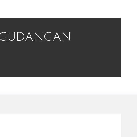
RGUDANGAN