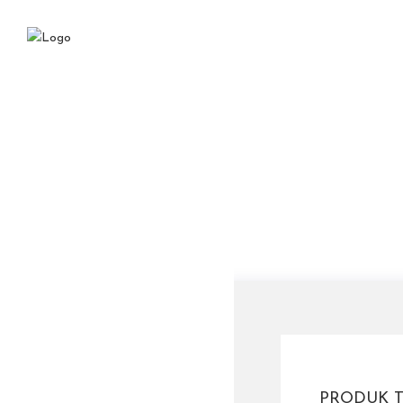
PRODUK T