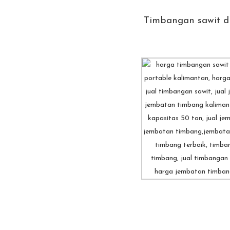
Timbangan sawit d