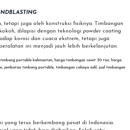
ANDBLASTING
tetapi juga oleh konstruksi fisiknya. Timbangan
kokoh, dilapisi dengan teknologi
powder coating
adap korosi dan cuaca ekstrem, tetapi juga
ralatan ini menjadi jauh lebih berkelanjutan.
i yang terus berkembang pesat di Indonesia.