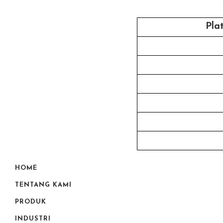
Pla
HOME
TENTANG KAMI
PRODUK
INDUSTRI