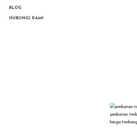
BLOG
HUBUNGI KAMI