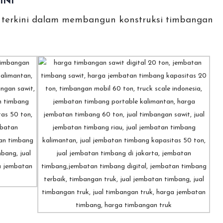
INI
 terkini dalam membangun konstruksi timbangan