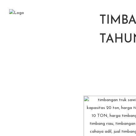
TIMBA
TAHU