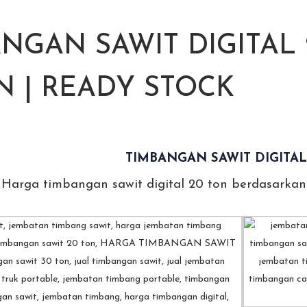
NGAN SAWIT DIGITAL 
N | READY STOCK
TIMBANGAN SAWIT DIGITAL
Harga timbangan sawit digital 20 ton berdasarkan