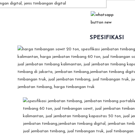
SPESIFIKASI