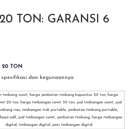
20 TON: GARANSI 6
 20 TON
 spesifikasi dan kegunaannya.