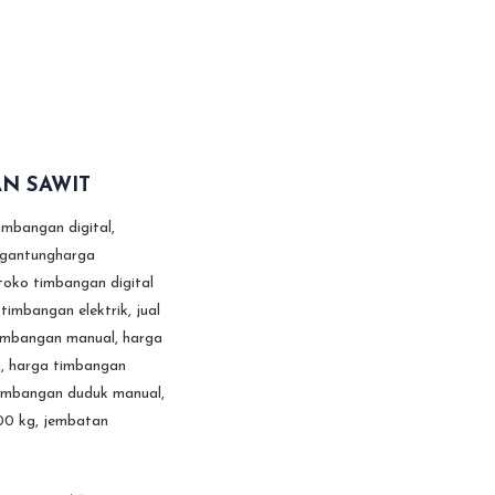
AN SAWIT