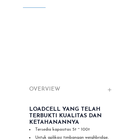
OVERVIEW
LOADCELL YANG TELAH
TERBUKTI KUALITAS DAN
KETAHANANNYA
Tersedia kapasitas 5t ~ 100t
Untuk aplikasi timbangan weighbridge,