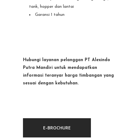
tank, hopper dan lantai
Garansi 1 tahun
Hubungi layanan pelanggan PT Alexindo
Putra Mandiri untuk mendapatkan
informasi teranyar harga timbangan yang
sesuai dengan kebutuhan.
E-BROCHURE