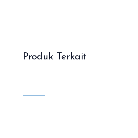
Produk Terkait