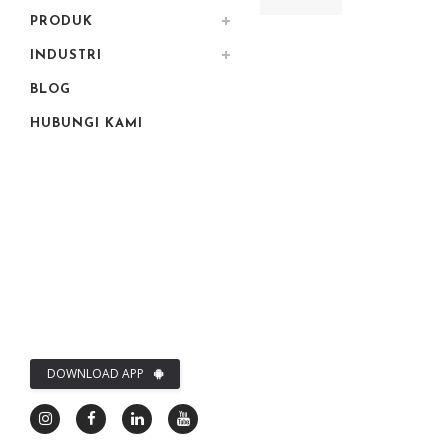
PRODUK
INDUSTRI
BLOG
HUBUNGI KAMI
DOWNLOAD APP