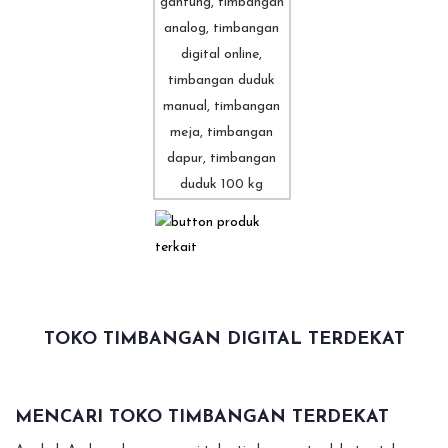
TOKO TIMBANGAN DIGITAL TERDEKAT
MENCARI TOKO TIMBANGAN TERDEKAT