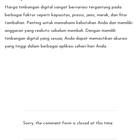
Harga timbangan digital sangat bervariasi tergantung pada
berbagai faktor seperti kapasitas, presisi, jenis, merek, dan fitur
tambahan. Penting untuk memahami kebutuhan Anda dan memiliki
anggaran yang realistis sebelum membeli. Dengan memilih
timbangan digital yang sesuai, Anda dapat memastikan akurasi
yang tinggi dalam berbagai aplikasi sehari-hari Anda.
Sorry, the comment form is closed at this time.