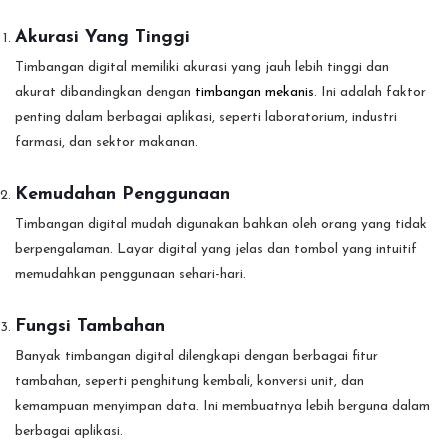
Akurasi Yang Tinggi
Timbangan digital memiliki akurasi yang jauh lebih tinggi dan
akurat dibandingkan dengan
timbangan mekanis
. Ini adalah faktor
penting dalam berbagai aplikasi, seperti laboratorium, industri
farmasi, dan sektor makanan.
Kemudahan Penggunaan
Timbangan digital mudah digunakan bahkan oleh orang yang tidak
berpengalaman. Layar digital yang jelas dan tombol yang intuitif
memudahkan penggunaan sehari-hari.
Fungsi Tambahan
Banyak timbangan digital dilengkapi dengan berbagai fitur
tambahan, seperti penghitung kembali, konversi unit, dan
kemampuan menyimpan data. Ini membuatnya lebih berguna dalam
berbagai aplikasi.