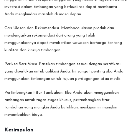
investasi dalam timbangan yang berkualitas dapat membantu
Anda menghindari masalah di masa depan.
Cari Ulasan dan Rekomendasi: Membaca ulasan produk dan
mendengarkan rekomendasi dari orang yang telah
menggunakannya dapat memberikan wawasan berharga tentang
kualitas dan kinerja timbangan.
Periksa Sertifikasi: Pastikan timbangan sesuai dengan sertifikasi
yang diperlukan untuk aplikasi Anda. Ini sangat penting jika Anda
menggunakan timbangan untuk tujuan perdagangan atau medis.
Pertimbangkan Fitur Tambahan: Jika Anda akan menggunakan
timbangan untuk tugas-tugas khusus, pertimbangkan fitur
tambahan yang mungkin Anda butuhkan, meskipun ini mungkin
menambahkan biaya.
Kesimpulan