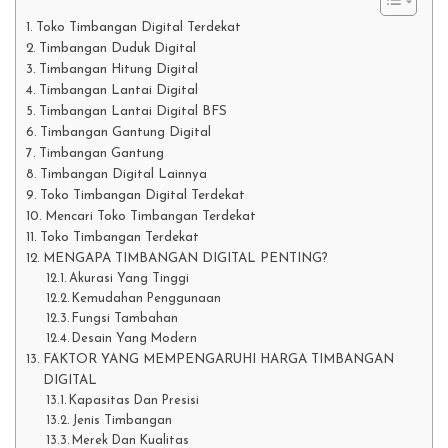
Toko Timbangan Digital Terdekat
Timbangan Duduk Digital
Timbangan Hitung Digital
Timbangan Lantai Digital
Timbangan Lantai Digital BFS
Timbangan Gantung Digital
Timbangan Gantung
Timbangan Digital Lainnya
Toko Timbangan Digital Terdekat
Mencari Toko Timbangan Terdekat
Toko Timbangan Terdekat
MENGAPA TIMBANGAN DIGITAL PENTING?
Akurasi Yang Tinggi
Kemudahan Penggunaan
Fungsi Tambahan
Desain Yang Modern
FAKTOR YANG MEMPENGARUHI HARGA TIMBANGAN
DIGITAL
Kapasitas Dan Presisi
Jenis Timbangan
Merek Dan Kualitas