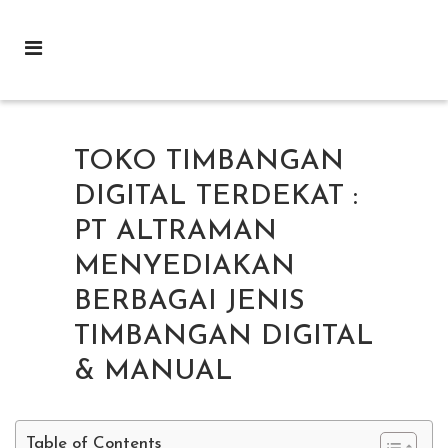
TOKO TIMBANGAN
DIGITAL TERDEKAT :
PT ALTRAMAN
MENYEDIAKAN
BERBAGAI JENIS
TIMBANGAN DIGITAL
& MANUAL
Table of Contents