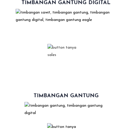
TIMBANGAN GANTUNG DIGITAL
TIMBANGAN GANTUNG