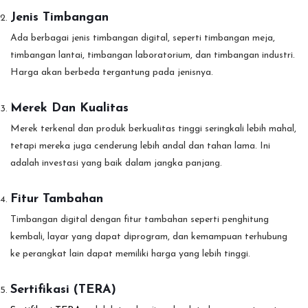
Jenis Timbangan
Ada berbagai jenis timbangan digital, seperti timbangan meja,
timbangan lantai, timbangan laboratorium, dan timbangan industri.
Harga akan berbeda tergantung pada jenisnya.
Merek Dan Kualitas
Merek terkenal dan produk berkualitas tinggi seringkali lebih mahal,
tetapi mereka juga cenderung lebih andal dan tahan lama. Ini
adalah investasi yang baik dalam jangka panjang.
Fitur Tambahan
Timbangan digital dengan fitur tambahan seperti penghitung
kembali, layar yang dapat diprogram, dan kemampuan terhubung
ke perangkat lain dapat memiliki harga yang lebih tinggi.
Sertifikasi (TERA)