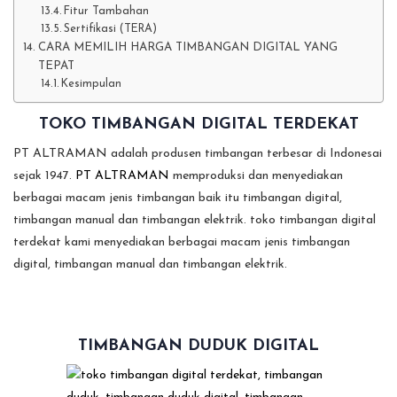
Fitur Tambahan
Sertifikasi (TERA)
CARA MEMILIH HARGA TIMBANGAN DIGITAL YANG
TEPAT
Kesimpulan
TOKO TIMBANGAN DIGITAL TERDEKAT
PT ALTRAMAN adalah produsen timbangan terbesar di Indonesai
sejak 1947.
PT ALTRAMAN
memproduksi dan menyediakan
berbagai macam jenis timbangan baik itu timbangan digital,
timbangan manual dan timbangan elektrik. toko timbangan digital
terdekat kami menyediakan berbagai macam jenis timbangan
digital, timbangan manual dan timbangan elektrik.
TIMBANGAN DUDUK DIGITAL