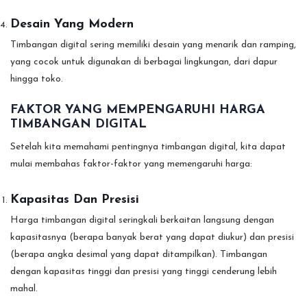
Desain Yang Modern
Timbangan digital sering memiliki desain yang menarik dan ramping,
yang cocok untuk digunakan di berbagai lingkungan, dari dapur
hingga toko.
FAKTOR YANG MEMPENGARUHI HARGA
TIMBANGAN DIGITAL
Setelah kita memahami pentingnya timbangan digital, kita dapat
mulai membahas faktor-faktor yang memengaruhi harga:
Kapasitas Dan Presisi
Harga timbangan digital seringkali berkaitan langsung dengan
kapasitasnya (berapa banyak berat yang dapat diukur) dan presisi
(berapa angka desimal yang dapat ditampilkan). Timbangan
dengan kapasitas tinggi dan presisi yang tinggi cenderung lebih
mahal.