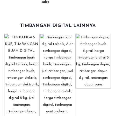
TIMBANGAN DIGITAL LAINNYA