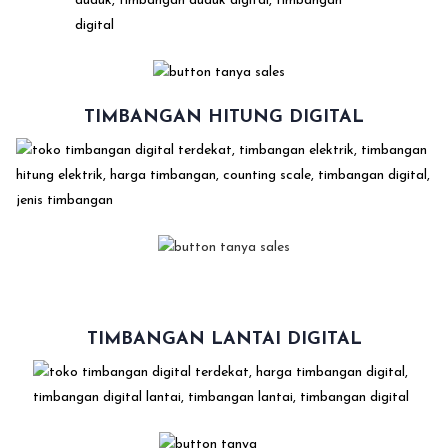
TIMBANGAN HITUNG DIGITAL
TIMBANGAN LANTAI DIGITAL