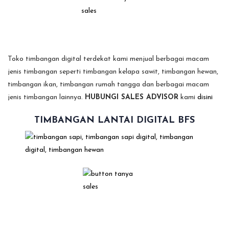
Toko timbangan digital terdekat kami menjual berbagai macam
jenis timbangan seperti timbangan kelapa sawit, timbangan hewan,
timbangan ikan, timbangan rumah tangga dan berbagai macam
jenis timbangan lainnya.
HUBUNGI SALES ADVISOR
kami
disini
TIMBANGAN LANTAI DIGITAL BFS