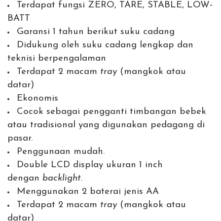
Terdapat fungsi ZERO, TARE, STABLE, LOW-
BATT
Garansi 1 tahun berikut suku cadang
Didukung oleh suku cadang lengkap dan
teknisi berpengalaman
Terdapat 2 macam
tray
(mangkok atau
datar)
Ekonomis
Cocok sebagai pengganti timbangan bebek
atau tradisional yang digunakan pedagang di
pasar.
Penggunaan mudah.
Double LCD display ukuran 1 inch
dengan
backlight.
Menggunakan 2 baterai jenis AA
Terdapat 2 macam
tray
(mangkok atau
datar)