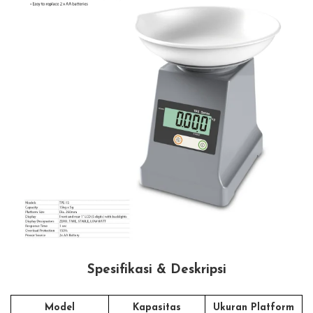
Spesifikasi & Deskripsi
Model
Kapasitas
Ukuran Platform