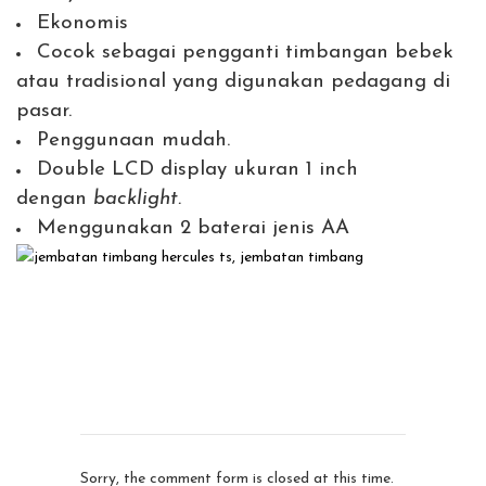
Ekonomis
Cocok sebagai pengganti timbangan bebek
atau tradisional yang digunakan pedagang di
pasar.
Penggunaan mudah.
Double LCD display ukuran 1 inch
dengan
backlight.
Menggunakan 2 baterai jenis AA
Sorry, the comment form is closed at this time.