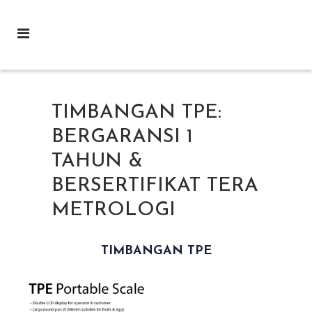
TIMBANGAN TPE:
BERGARANSI 1
TAHUN &
BERSERTIFIKAT TERA
METROLOGI
TIMBANGAN TPE