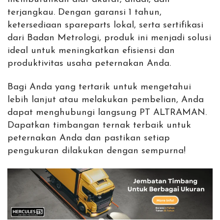
terjangkau. Dengan garansi 1 tahun,
ketersediaan spareparts lokal, serta sertifikasi
dari Badan Metrologi, produk ini menjadi solusi
ideal untuk meningkatkan efisiensi dan
produktivitas usaha peternakan Anda.
Bagi Anda yang tertarik untuk mengetahui
lebih lanjut atau melakukan pembelian, Anda
dapat menghubungi langsung PT ALTRAMAN.
Dapatkan timbangan ternak terbaik untuk
peternakan Anda dan pastikan setiap
pengukuran dilakukan dengan sempurna!