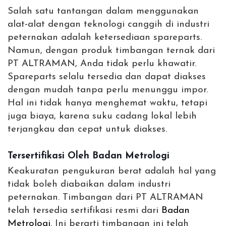
Salah satu tantangan dalam menggunakan
alat-alat dengan teknologi canggih di industri
peternakan adalah ketersediaan spareparts.
Namun, dengan produk timbangan ternak dari
PT ALTRAMAN, Anda tidak perlu khawatir.
Spareparts selalu tersedia dan dapat diakses
dengan mudah tanpa perlu menunggu impor.
Hal ini tidak hanya menghemat waktu, tetapi
juga biaya, karena suku cadang lokal lebih
terjangkau dan cepat untuk diakses.
Tersertifikasi Oleh Badan Metrologi
Keakuratan pengukuran berat adalah hal yang
tidak boleh diabaikan dalam industri
peternakan. Timbangan dari PT ALTRAMAN
telah tersedia sertifikasi resmi dari
Badan
Metrologi
. Ini berarti timbangan ini telah