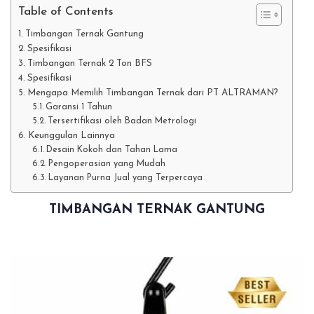
Table of Contents
Timbangan Ternak Gantung
Spesifikasi
Timbangan Ternak 2 Ton BFS
Spesifikasi
Mengapa Memilih Timbangan Ternak dari PT ALTRAMAN?
Garansi 1 Tahun
Tersertifikasi oleh Badan Metrologi
Keunggulan Lainnya
Desain Kokoh dan Tahan Lama
Pengoperasian yang Mudah
Layanan Purna Jual yang Terpercaya
TIMBANGAN TERNAK GANTUNG