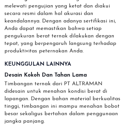
melewati pengujian yang ketat dan diakui
secara resmi dalam hal akurasi dan
keandalannya. Dengan adanya sertifikasi ini,
Anda dapat memastikan bahwa setiap
pengukuran berat ternak dilakukan dengan
tepat, yang berpengaruh langsung terhadap
produktivitas peternakan Anda.
KEUNGGULAN LAINNYA
Desain Kokoh Dan Tahan Lama
Timbangan ternak dari PT ALTRAMAN
didesain untuk menahan kondisi berat di
lapangan. Dengan bahan material berkualitas
tinggi, timbangan ini mampu menahan bobot
besar sekaligus bertahan dalam penggunaan
jangka panjang.