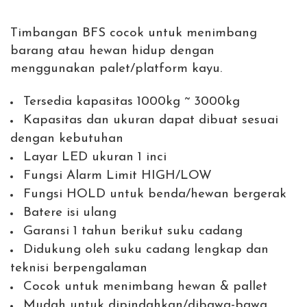
Timbangan BFS cocok untuk menimbang
barang atau hewan hidup dengan
menggunakan palet/platform kayu.
Tersedia kapasitas 1000kg ~ 3000kg
Kapasitas dan ukuran dapat dibuat sesuai
dengan kebutuhan
Layar LED ukuran 1 inci
Fungsi Alarm Limit HIGH/LOW
Fungsi HOLD untuk benda/hewan bergerak
Batere isi ulang
Garansi 1 tahun berikut suku cadang
Didukung oleh suku cadang lengkap dan
teknisi berpengalaman
Cocok untuk menimbang hewan & pallet
Mudah untuk dipindahkan/dibawa-bawa