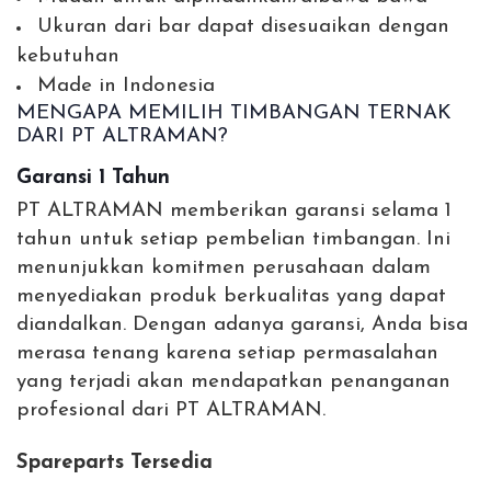
Ukuran dari bar dapat disesuaikan dengan
kebutuhan
Made in Indonesia
MENGAPA MEMILIH TIMBANGAN TERNAK
DARI PT ALTRAMAN?
Garansi 1 Tahun
PT ALTRAMAN memberikan garansi selama 1
tahun untuk setiap pembelian timbangan. Ini
menunjukkan komitmen perusahaan dalam
menyediakan produk berkualitas yang dapat
diandalkan. Dengan adanya garansi, Anda bisa
merasa tenang karena setiap permasalahan
yang terjadi akan mendapatkan penanganan
profesional dari PT ALTRAMAN.
Spareparts Tersedia