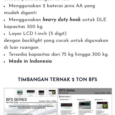
Menggunakan 2 baterai jenis AA yang
mudah diganti
Menggunakan
heavy duty hook
untuk DLE
kapasitas 300 kg.
Layar LCD 1-inch (5 digit)
dengan
backlight
yang cocok untuk digunakan
di luar ruangan.
Tersedia kapasitas dari 75 kg hingga 300 kg.
Made in Indonesia
TIMBANGAN TERNAK 2 TON BFS