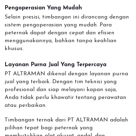
Pengoperasian Yang Mudah
Selain presisi, timbangan ini dirancang dengan
sistem pengoperasian yang mudah. Para
peternak dapat dengan cepat dan efisien
menggunakannya, bahkan tanpa keahlian
khusus.
Layanan Purna Jual Yang Terpercaya
PT ALTRAMAN dikenal dengan layanan purna
jual yang terbaik. Dengan tim teknisi yang
profesional dan siap melayani kapan saja,
Anda tidak perlu khawatir tentang perawatan
atau perbaikan.
Timbangan ternak dari PT ALTRAMAN adalah
pilihan tepat bagi peternak yang
membutuhkan alat akurat, andal, dan