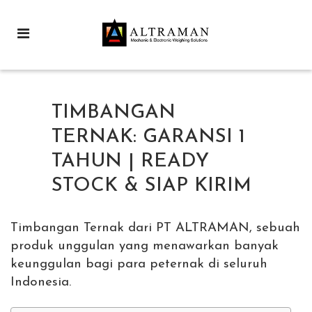
TIMBANGAN
TERNAK: GARANSI 1
TAHUN | READY
STOCK & SIAP KIRIM
Timbangan Ternak dari PT ALTRAMAN, sebuah
produk unggulan yang menawarkan banyak
keunggulan bagi para peternak di seluruh
Indonesia.