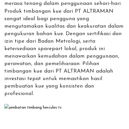
merasa tenang dalam penggunaan sehari-hari.
Produk timbangan kue dari PT ALTRAMAN
sangat ideal bagi pengguna yang
mengutamakan kualitas dan keakuratan dalam
pengukuran bahan kue. Dengan sertifikasi dan
izin tipe dari Badan Metrologi, serta
ketersediaan sparepart lokal, produk ini
menawarkan kemudahan dalam penggunaan,
perawatan, dan pemeliharaan. Pilihan
timbangan kue dari PT ALTRAMAN adalah
investasi tepat untuk memastikan hasil
pembuatan kue yang konsisten dan
profesional.