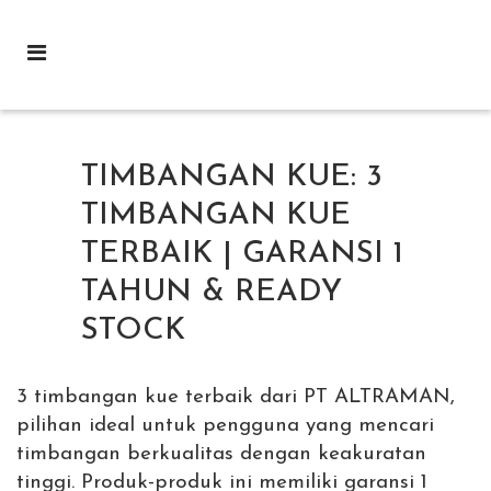
TIMBANGAN KUE: 3
TIMBANGAN KUE
TERBAIK | GARANSI 1
TAHUN & READY
STOCK
3 timbangan kue terbaik dari PT ALTRAMAN,
pilihan ideal untuk pengguna yang mencari
timbangan berkualitas dengan keakuratan
tinggi. Produk-produk ini memiliki garansi 1