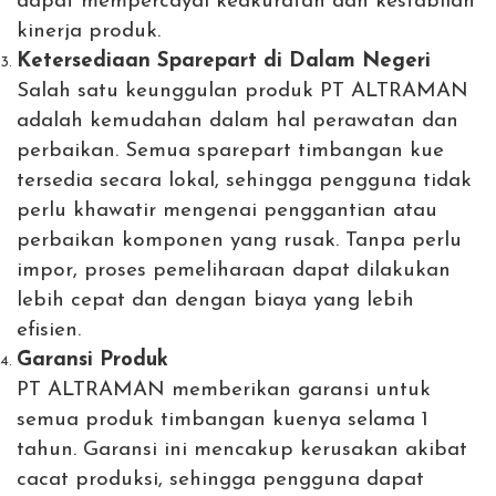
dapat mempercayai keakuratan dan kestabilan
kinerja produk.
Ketersediaan Sparepart di Dalam Negeri
Salah satu keunggulan produk PT ALTRAMAN
adalah kemudahan dalam hal perawatan dan
perbaikan. Semua sparepart timbangan kue
tersedia secara lokal, sehingga pengguna tidak
perlu khawatir mengenai penggantian atau
perbaikan komponen yang rusak. Tanpa perlu
impor, proses pemeliharaan dapat dilakukan
lebih cepat dan dengan biaya yang lebih
efisien.
Garansi Produk
PT ALTRAMAN memberikan garansi untuk
semua produk timbangan kuenya selama 1
tahun. Garansi ini mencakup kerusakan akibat
cacat produksi, sehingga pengguna dapat