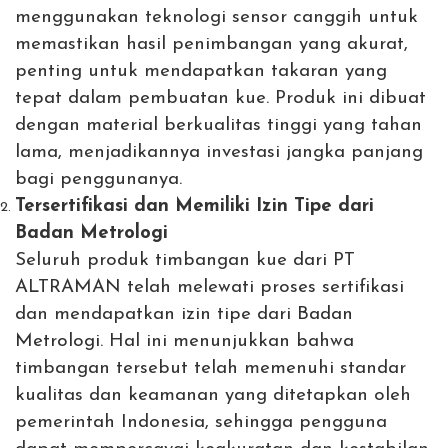
menggunakan teknologi sensor canggih untuk
memastikan hasil penimbangan yang akurat,
penting untuk mendapatkan takaran yang
tepat dalam pembuatan kue. Produk ini dibuat
dengan material berkualitas tinggi yang tahan
lama, menjadikannya investasi jangka panjang
bagi penggunanya.
Tersertifikasi dan Memiliki Izin Tipe dari
Badan Metrologi
Seluruh produk timbangan kue dari PT
ALTRAMAN telah melewati proses sertifikasi
dan mendapatkan izin tipe dari
Badan
Metrologi
. Hal ini menunjukkan bahwa
timbangan tersebut telah memenuhi standar
kualitas dan keamanan yang ditetapkan oleh
pemerintah Indonesia, sehingga pengguna