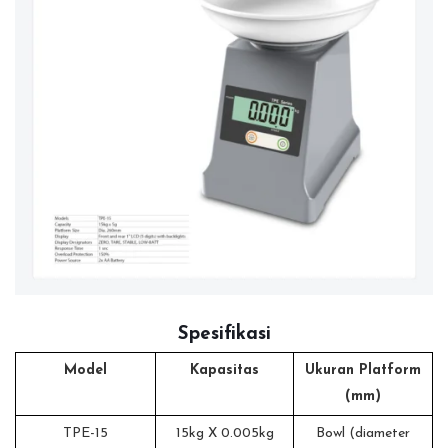
Spesifikasi
Model
Kapasitas
Ukuran Platform
(mm)
TPE-15
15kg X 0.005kg
Bowl (diameter