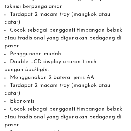
teknisi berpengalaman
Terdapat 2 macam
tray
(mangkok atau
datar)
Cocok sebagai pengganti timbangan bebek
atau tradisional yang digunakan pedagang di
pasar.
Penggunaan mudah.
Double LCD display ukuran 1 inch
dengan
backlight.
Menggunakan 2 baterai jenis AA
Terdapat 2 macam
tray
(mangkok atau
datar)
Ekonomis
Cocok sebagai pengganti timbangan bebek
atau tradisional yang digunakan pedagang di
pasar.