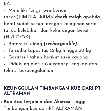
BAT
Memiliki fungsi pemberian
tanda(
LIMIT
ALARM
)/
check weigh
apabila
berat sudah sesuai dengan keinginan serta
tanda kelebihan dan kekurangan berat
(HI/LO/OK).
Batere isi ulang
(rechargeable)
Tersedia kapasitas 1.5 kg hingga 30 kg
Garansi 1 tahun berikut suku cadang
Didukung oleh suku cadang lengkap dan
teknisi berpengalaman
KEUNGGULAN TIMBANGAN KUE DARI PT
ALTRAMAN
Kualitas Terjamin dan Akurasi Tinggi
Timbangan kue dari PT ALTRAMAN