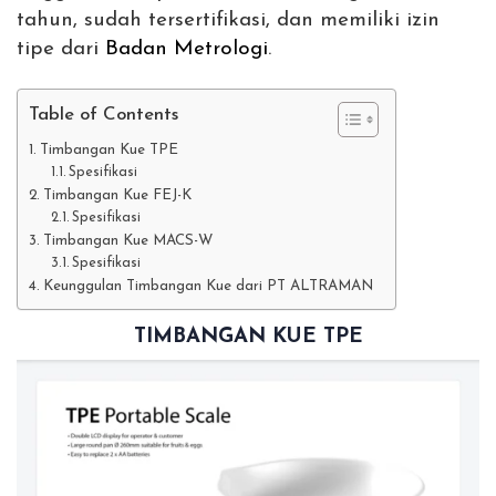
tahun, sudah tersertifikasi, dan memiliki izin
tipe dari
Badan Metrologi
.
Table of Contents
Timbangan Kue TPE
Spesifikasi
Timbangan Kue FEJ-K
Spesifikasi
Timbangan Kue MACS-W
Spesifikasi
Keunggulan Timbangan Kue dari PT ALTRAMAN
TIMBANGAN KUE TPE