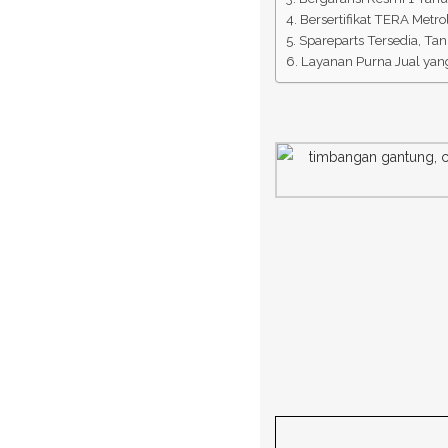
Bersertifikat TERA Metro
Spareparts Tersedia, Ta
Layanan Purna Jual yang