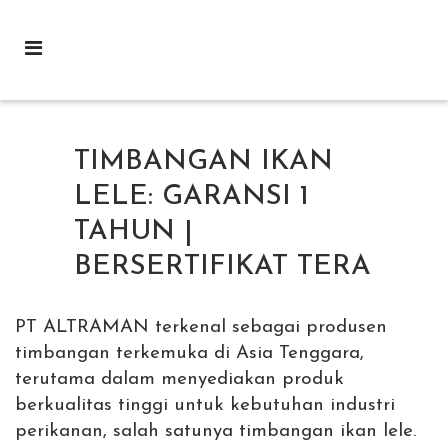
TIMBANGAN IKAN
LELE: GARANSI 1
TAHUN |
BERSERTIFIKAT TERA
PT ALTRAMAN terkenal sebagai produsen
timbangan terkemuka di Asia Tenggara,
terutama dalam menyediakan produk
berkualitas tinggi untuk kebutuhan industri
perikanan, salah satunya timbangan ikan lele.