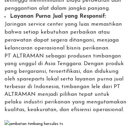
sehingga meminimalisir biaya perawatan dan
penggantian alat dalam jangka panjang.
Layanan Purna Jual yang Responsif:
Jaringan service center yang luas memastikan
bahwa setiap kebutuhan perbaikan atau
perawatan dapat segera ditangani, menjaga
kelancaran operasional bisnis perikanan.
PT ALTRAMAN sebagai produsen timbangan
yang unggul di Asia Tenggara. Dengan produk
yang bergaransi, tersertifikasi, dan didukung
oleh spareparts lokal serta layanan purna jual
terbesar di Indonesia, timbangan lele dari PT
ALTRAMAN menjadi pilihan tepat untuk
pelaku industri perikanan yang mengutamakan
kualitas, keakuratan, dan efisiensi operasional.