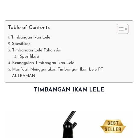
Table of Contents
Timbangan Ikan Lele
Spesifikasi
Timbangan Lele Tahan Air
Spesifikasi
Keunggulan Timbangan Ikan Lele
Manfaat Menggunakan Timbangan Ikan Lele PT
ALTRAMAN
TIMBANGAN IKAN LELE