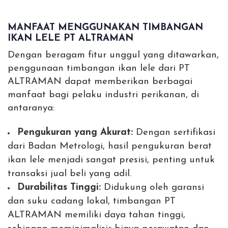
MANFAAT MENGGUNAKAN TIMBANGAN
IKAN LELE PT ALTRAMAN
Dengan beragam fitur unggul yang ditawarkan,
penggunaan timbangan ikan lele dari PT
ALTRAMAN dapat memberikan berbagai
manfaat bagi pelaku industri perikanan, di
antaranya:
Pengukuran yang Akurat:
Dengan sertifikasi
dari Badan Metrologi, hasil pengukuran berat
ikan lele menjadi sangat presisi, penting untuk
transaksi jual beli yang adil.
Durabilitas Tinggi:
Didukung oleh garansi
dan suku cadang lokal, timbangan PT
ALTRAMAN memiliki daya tahan tinggi,