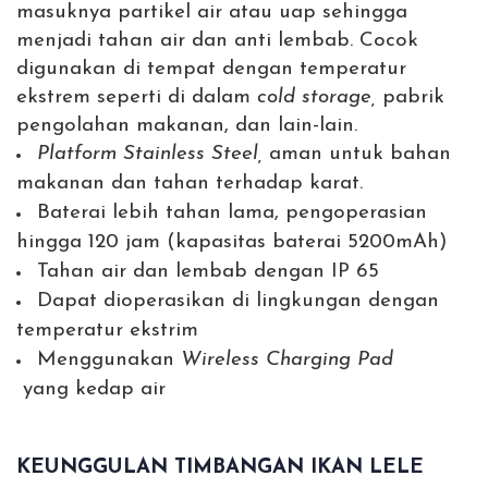
masuknya partikel air atau uap sehingga
menjadi tahan air dan anti lembab. Cocok
digunakan di tempat dengan temperatur
ekstrem seperti di dalam
cold storage,
pabrik
pengolahan makanan, dan lain-lain.
Platform Stainless Steel,
aman untuk bahan
makanan dan tahan terhadap karat.
Baterai lebih tahan lama, pengoperasian
hingga 120 jam (kapasitas baterai 5200mAh)
Tahan air dan lembab dengan IP 65
Dapat dioperasikan di lingkungan dengan
temperatur ekstrim
Menggunakan
Wireless Charging Pad
yang kedap air
KEUNGGULAN TIMBANGAN IKAN LELE