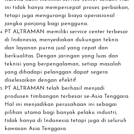
ini tidak hanya mempercepat proses perbaikan,
tetapi juga mengurangi biaya operasional
jangka panjang bagi pengguna.
PT ALTRAMAN memiliki
service center
terbesar
di Indonesia, menyediakan dukungan teknis
dan layanan purna jual yang cepat dan
berkualitas. Dengan jaringan yang luas dan
teknisi yang berpengalaman, setiap masalah
yang dihadapi pelanggan dapat segera
diselesaikan dengan efektif.
PT ALTRAMAN telah berhasil menjadi
produsen timbangan terbesar se-Asia Tenggara.
Hal ini menjadikan perusahaan ini sebagai
pilihan utama bagi banyak pelaku industri,
tidak hanya di Indonesia tetapi juga di seluruh
kawasan Asia Tenggara.