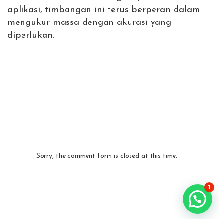
aplikasi, timbangan ini terus berperan dalam
mengukur massa dengan akurasi yang
diperlukan.
Sorry, the comment form is closed at this time.
1