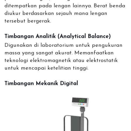
ditempatkan pada lengan lainnya. Berat benda
diukur berdasarkan sejauh mana lengan
tersebut bergerak.
Timbangan Analitik (Analytical Balance)
Digunakan di laboratorium untuk pengukuran
massa yang sangat akurat. Memanfaatkan
teknologi elektromagnetik atau elektrostatik
untuk mencapai ketelitian tinggi.
Timbangan Mekanik Digital