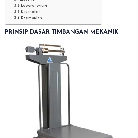
Laboratorium
Kesehatan
Kesimpulan
PRINSIP DASAR TIMBANGAN MEKANIK