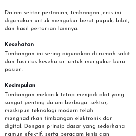
Dalam sektor pertanian, timbangan jenis ini
digunakan untuk mengukur berat pupuk, bibit,
dan hasil pertanian lainnya.
Kesehatan
Timbangan ini sering digunakan di rumah sakit
dan fasilitas kesehatan untuk mengukur berat
pasien.
Kesimpulan
Timbangan mekanik tetap menjadi alat yang
sangat penting dalam berbagai sektor,
meskipun teknologi modern telah
menghadirkan timbangan elektronik dan
digital. Dengan prinsip dasar yang sederhana
namun efektif, serta beragam jenis dan