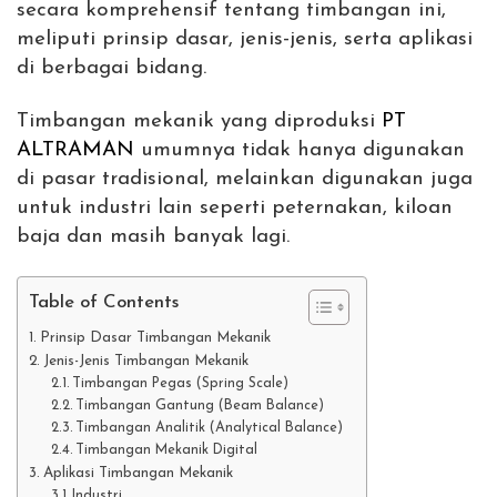
secara komprehensif tentang timbangan ini,
meliputi prinsip dasar, jenis-jenis, serta aplikasi
di berbagai bidang.
Timbangan mekanik yang diproduksi
PT
ALTRAMAN
umumnya tidak hanya digunakan
di pasar tradisional, melainkan digunakan juga
untuk industri lain seperti peternakan, kiloan
baja dan masih banyak lagi.
Table of Contents
Prinsip Dasar Timbangan Mekanik
Jenis-Jenis Timbangan Mekanik
Timbangan Pegas (Spring Scale)
Timbangan Gantung (Beam Balance)
Timbangan Analitik (Analytical Balance)
Timbangan Mekanik Digital
Aplikasi Timbangan Mekanik
Industri