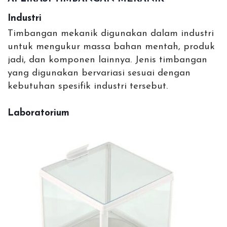
Industri
Timbangan mekanik digunakan dalam industri
untuk mengukur massa bahan mentah, produk
jadi, dan komponen lainnya. Jenis timbangan
yang digunakan bervariasi sesuai dengan
kebutuhan spesifik industri tersebut.
Laboratorium