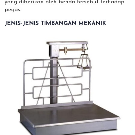
yang diberikan oleh benda tersebut terhadap
pegas.
JENIS-JENIS TIMBANGAN MEKANIK