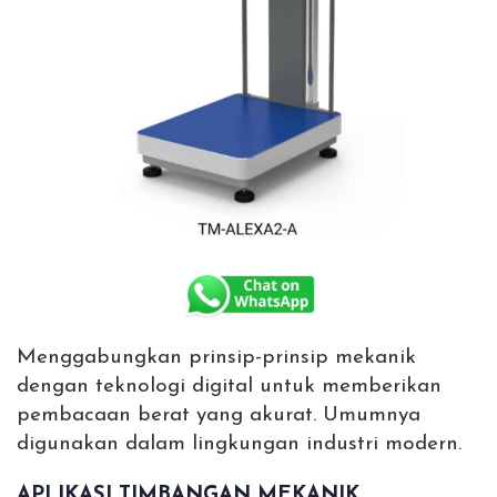
Menggabungkan prinsip-prinsip mekanik
dengan teknologi digital untuk memberikan
pembacaan berat yang akurat. Umumnya
digunakan dalam lingkungan industri modern.
APLIKASI TIMBANGAN MEKANIK