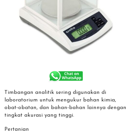
Timbangan analitik sering digunakan di
laboratorium untuk mengukur bahan kimia,
obat-obatan, dan bahan-bahan lainnya dengan
tingkat akurasi yang tinggi.
Pertanian