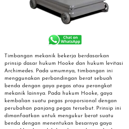
Timbangan mekanik bekerja berdasarkan
prinsip dasar hukum Hooke dan hukum levitasi
Archimedes. Pada umumnya, timbangan ini
menggunakan perbandingan berat sebuah
benda dengan gaya pegas atau perangkat
mekanik lainnya. Pada hukum Hooke, gaya
kembalian suatu pegas proporsional dengan
perubahan panjang pegas tersebut. Prinsip ini
dimanfaatkan untuk mengukur berat suatu
benda dengan menentukan besarnya gaya