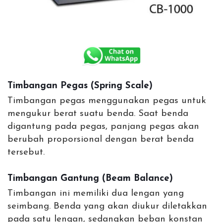
Timbangan Pegas (Spring Scale)
Timbangan pegas menggunakan pegas untuk
mengukur berat suatu benda. Saat benda
digantung pada pegas, panjang pegas akan
berubah proporsional dengan berat benda
tersebut.
Timbangan Gantung (Beam Balance)
Timbangan ini memiliki dua lengan yang
seimbang. Benda yang akan diukur diletakkan
pada satu lengan, sedangkan beban konstan