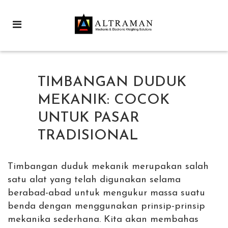
TIMBANGAN DUDUK
MEKANIK: COCOK
UNTUK PASAR
TRADISIONAL
Timbangan duduk mekanik merupakan salah
satu alat yang telah digunakan selama
berabad-abad untuk mengukur massa suatu
benda dengan menggunakan prinsip-prinsip
mekanika sederhana. Kita akan membahas