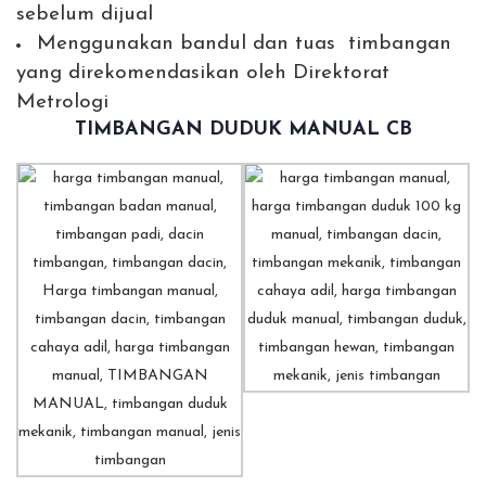
sebelum dijual
Menggunakan bandul dan tuas timbangan
yang direkomendasikan oleh Direktorat
Metrologi
TIMBANGAN DUDUK MANUAL CB