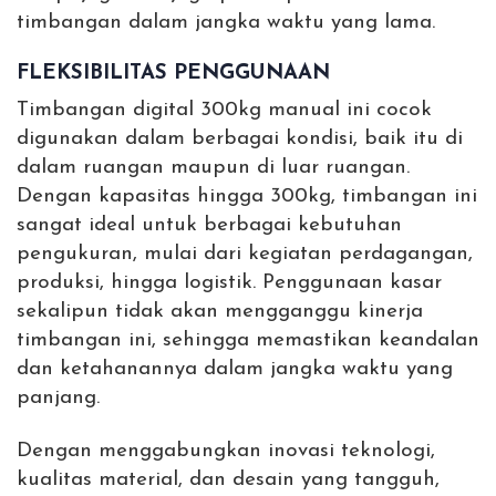
timbangan dalam jangka waktu yang lama.
FLEKSIBILITAS PENGGUNAAN
Timbangan digital 300kg manual ini cocok
digunakan dalam berbagai kondisi, baik itu di
dalam ruangan maupun di luar ruangan.
Dengan kapasitas hingga 300kg, timbangan ini
sangat ideal untuk berbagai kebutuhan
pengukuran, mulai dari kegiatan perdagangan,
produksi, hingga logistik. Penggunaan kasar
sekalipun tidak akan mengganggu kinerja
timbangan ini, sehingga memastikan keandalan
dan ketahanannya dalam jangka waktu yang
panjang.
Dengan menggabungkan inovasi teknologi,
kualitas material, dan desain yang tangguh,