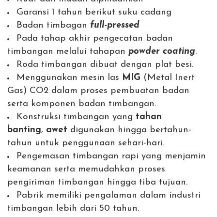
Garansi 1 tahun berikut suku cadang
Badan timbagan
full-pressed
Pada tahap akhir pengecatan badan
timbangan melalui tahapan
powder coating
.
Roda timbangan dibuat dengan plat besi.
Menggunakan mesin las
MIG
(Metal Inert
Gas) CO2 dalam proses pembuatan badan
serta komponen badan timbangan.
Konstruksi timbangan yang
tahan
banting
,
awet
digunakan hingga bertahun-
tahun untuk penggunaan sehari-hari.
Pengemasan timbangan rapi yang menjamin
keamanan serta memudahkan proses
pengiriman timbangan hingga tiba tujuan.
Pabrik memiliki pengalaman dalam industri
timbangan lebih dari 50 tahun.