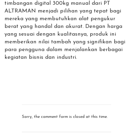
timbangan digital 300kg manual dari PT
ALTRAMAN menjadi pilihan yang tepat bagi
mereka yang membutuhkan alat pengukur
berat yang handal dan akurat. Dengan harga
yang sesuai dengan kualitasnya, produk ini
memberikan nilai tambah yang signifikan bagi
para pengguna dalam menjalankan berbagai
kegiatan bisnis dan industri.
Sorry, the comment form is closed at this time.