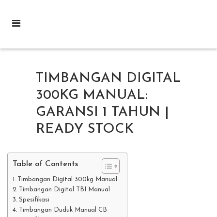
TIMBANGAN DIGITAL
300KG MANUAL:
GARANSI 1 TAHUN |
READY STOCK
Table of Contents
Timbangan Digital 300kg Manual
Timbangan Digital TBI Manual
Spesifikasi
Timbangan Duduk Manual CB