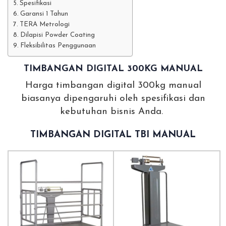
Spesifikasi
Garansi 1 Tahun
TERA Metrologi
Dilapisi Powder Coating
Fleksibilitas Penggunaan
TIMBANGAN DIGITAL 300KG MANUAL
Harga timbangan digital 300kg manual
biasanya dipengaruhi oleh spesifikasi dan
kebutuhan bisnis Anda.
TIMBANGAN DIGITAL TBI MANUAL