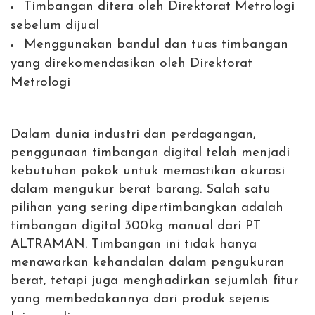
Timbangan ditera oleh Direktorat Metrologi
sebelum dijual
Menggunakan bandul dan tuas timbangan
yang direkomendasikan oleh Direktorat
Metrologi
Dalam dunia industri dan perdagangan,
penggunaan timbangan digital telah menjadi
kebutuhan pokok untuk memastikan akurasi
dalam mengukur berat barang. Salah satu
pilihan yang sering dipertimbangkan adalah
timbangan digital 300kg manual dari PT
ALTRAMAN. Timbangan ini tidak hanya
menawarkan kehandalan dalam pengukuran
berat, tetapi juga menghadirkan sejumlah fitur
yang membedakannya dari produk sejenis