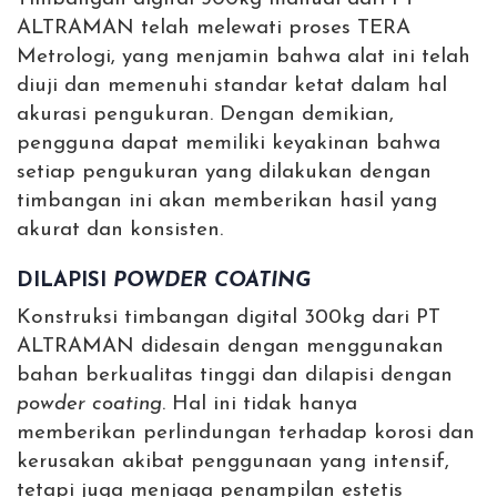
ALTRAMAN telah melewati proses TERA
Metrologi, yang menjamin bahwa alat ini telah
diuji dan memenuhi standar ketat dalam hal
akurasi pengukuran. Dengan demikian,
pengguna dapat memiliki keyakinan bahwa
setiap pengukuran yang dilakukan dengan
timbangan ini akan memberikan hasil yang
akurat dan konsisten.
DILAPISI
POWDER COATING
Konstruksi timbangan digital 300kg dari PT
ALTRAMAN didesain dengan menggunakan
bahan berkualitas tinggi dan dilapisi dengan
powder coating
. Hal ini tidak hanya
memberikan perlindungan terhadap korosi dan
kerusakan akibat penggunaan yang intensif,
tetapi juga menjaga penampilan estetis