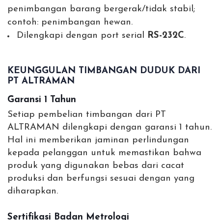
penimbangan barang bergerak/tidak stabil;
contoh: penimbangan hewan.
Dilengkapi dengan port serial
RS-232C
.
KEUNGGULAN TIMBANGAN DUDUK DARI
PT ALTRAMAN
Garansi 1 Tahun
Setiap pembelian timbangan dari PT
ALTRAMAN dilengkapi dengan garansi 1 tahun.
Hal ini memberikan jaminan perlindungan
kepada pelanggan untuk memastikan bahwa
produk yang digunakan bebas dari cacat
produksi dan berfungsi sesuai dengan yang
diharapkan.
Sertifikasi Badan Metrologi