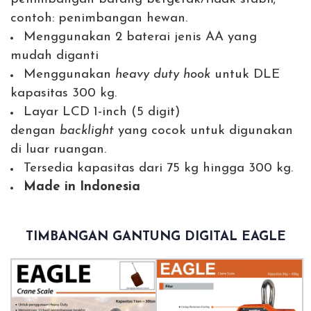
contoh: penimbangan hewan.
Menggunakan 2 baterai jenis AA yang
mudah diganti
Menggunakan
heavy duty hook
untuk DLE
kapasitas 300 kg.
Layar LCD 1-inch (5 digit)
dengan
backlight
yang cocok untuk digunakan
di luar ruangan.
Tersedia kapasitas dari 75 kg hingga 300 kg.
Made in Indonesia
TIMBANGAN GANTUNG DIGITAL EAGLE