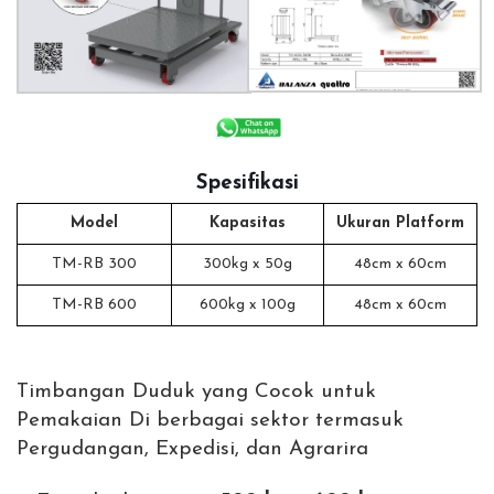
Spesifikasi
Model
Kapasitas
Ukuran Platform
TM-RB 300
300kg x 50g
48cm x 60cm
TM-RB 600
600kg x 100g
48cm x 60cm
Timbangan Duduk yang Cocok untuk
Pemakaian Di berbagai sektor termasuk
Pergudangan, Expedisi, dan Agrarira