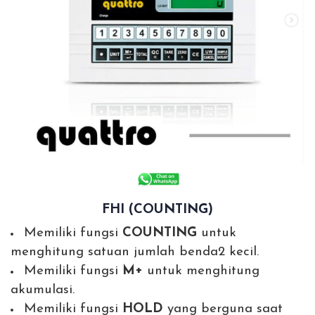
FHI (COUNTING)
Memiliki fungsi
COUNTING
untuk
menghitung satuan jumlah benda2 kecil.
Memiliki fungsi
M+
untuk menghitung
akumulasi.
Memiliki fungsi
HOLD
yang berguna saat