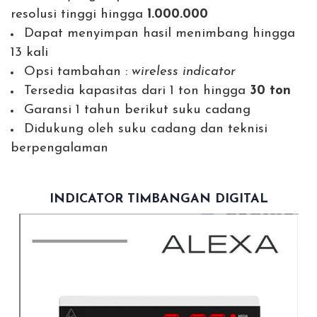
resolusi tinggi hingga
1.000.000
Dapat menyimpan hasil menimbang hingga
13 kali
Opsi tambahan :
wireless indicator
Tersedia kapasitas dari 1 ton hingga
30 ton
Garansi 1 tahun berikut suku cadang
Didukung oleh suku cadang dan teknisi
berpengalaman
INDICATOR TIMBANGAN DIGITAL