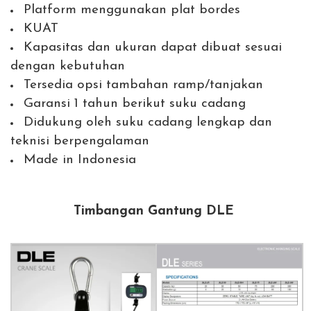
Platform menggunakan plat bordes
KUAT
Kapasitas dan ukuran dapat dibuat sesuai
dengan kebutuhan
Tersedia opsi tambahan ramp/tanjakan
Garansi 1 tahun berikut suku cadang
Didukung oleh suku cadang lengkap dan
teknisi berpengalaman
Made in Indonesia
Timbangan Gantung DLE