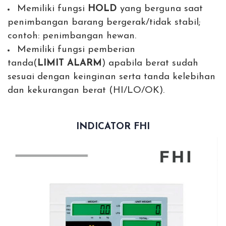
Memiliki fungsi
HOLD
yang berguna saat
penimbangan barang bergerak/tidak stabil;
contoh: penimbangan hewan.
Memiliki fungsi pemberian
tanda(
LIMIT
ALARM
) apabila berat sudah
sesuai dengan keinginan serta tanda kelebihan
dan kekurangan berat (HI/LO/OK).
INDICATOR FHI