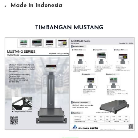
Made in Indonesia
TIMBANGAN MUSTANG