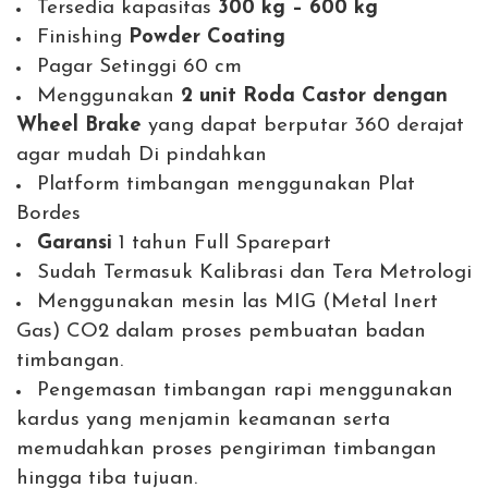
Tersedia kapasitas
300 kg – 600 kg
Finishing
Powder Coating
Pagar Setinggi 60 cm
Menggunakan
2 unit Roda Castor dengan
Wheel Brake
yang dapat berputar 360 derajat
agar mudah Di pindahkan
Platform timbangan menggunakan Plat
Bordes
Garansi
1 tahun Full Sparepart
Sudah Termasuk Kalibrasi dan Tera Metrologi
Menggunakan mesin las MIG (Metal Inert
Gas) CO2 dalam proses pembuatan badan
timbangan.
Pengemasan timbangan rapi menggunakan
kardus yang menjamin keamanan serta
memudahkan proses pengiriman timbangan
hingga tiba tujuan.