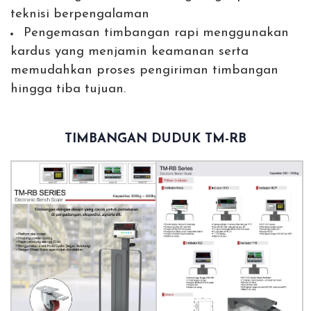
teknisi berpengalaman
Pengemasan timbangan rapi menggunakan
kardus yang menjamin keamanan serta
memudahkan proses pengiriman timbangan
hingga tiba tujuan.
TIMBANGAN DUDUK TM-RB