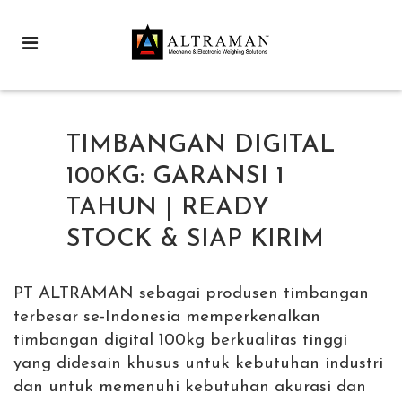
TIMBANGAN DIGITAL
100KG: GARANSI 1
TAHUN | READY
STOCK & SIAP KIRIM
PT ALTRAMAN sebagai produsen timbangan
terbesar se-Indonesia memperkenalkan
timbangan digital 100kg berkualitas tinggi
yang didesain khusus untuk kebutuhan industri
dan untuk memenuhi kebutuhan akurasi dan