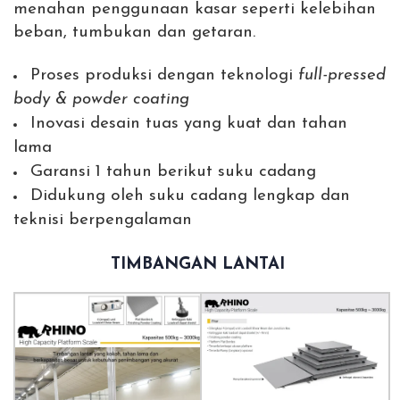
menahan penggunaan kasar seperti kelebihan
beban, tumbukan dan getaran.
Proses produksi dengan teknologi
full-pressed
body & powder coating
Inovasi desain tuas yang kuat dan tahan
lama
Garansi 1 tahun berikut suku cadang
Didukung oleh suku cadang lengkap dan
teknisi berpengalaman
TIMBANGAN LANTAI