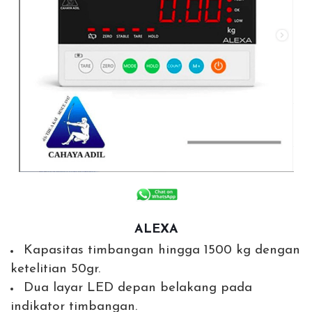
ALEXA
Kapasitas timbangan hingga 1500 kg dengan
ketelitian 50gr.
Dua layar LED depan belakang pada
indikator timbangan.