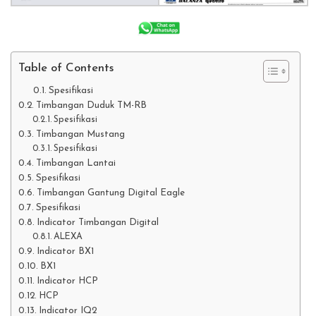
Table of Contents
Spesifikasi
Timbangan Duduk TM-RB
Spesifikasi
Timbangan Mustang
Spesifikasi
Timbangan Lantai
Spesifikasi
Timbangan Gantung Digital Eagle
Spesifikasi
Indicator Timbangan Digital
ALEXA
Indicator BX1
BX1
Indicator HCP
HCP
Indicator IQ2