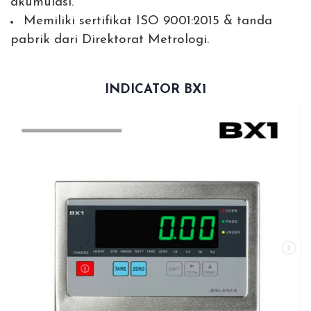
akumulasi.
Memiliki sertifikat ISO 9001:2015 & tanda
pabrik dari Direktorat Metrologi.
INDICATOR BX1