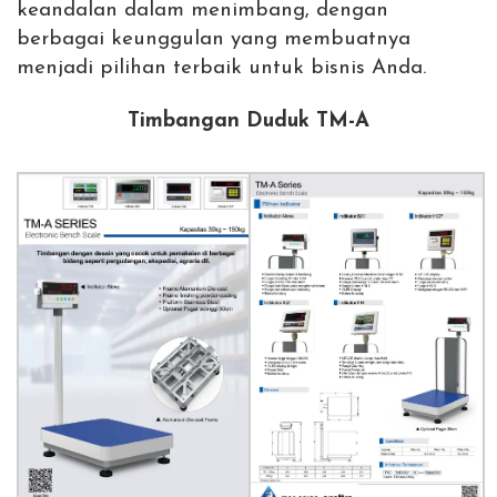
keandalan dalam menimbang, dengan
berbagai keunggulan yang membuatnya
menjadi pilihan terbaik untuk bisnis Anda.
Timbangan Duduk TM-A