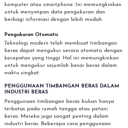
komputer atau smartphone. Ini memungkinkan
untuk menyimpan data pengukuran dan
berbagi informasi dengan lebih mudah.
Pengukuran Otomatis
Teknologi modern telah membuat timbangan
beras dapat mengukur secara otomatis dengan
kecepatan yang tinggi. Hal ini memungkinkan
untuk mengukur sejumlah besar beras dalam
waktu singkat.
PENGGUNAAN TIMBANGAN BERAS DALAM
INDUSTRI BERAS
Penggunaan timbangan beras bukan hanya
terbatas pada rumah tangga atau petani
beras. Mereka juga sangat penting dalam
industri beras. Beberapa cara penggunaan