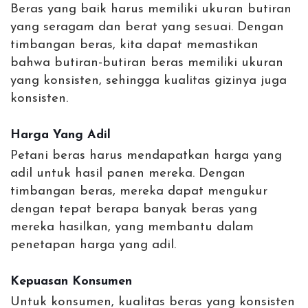
Beras yang baik harus memiliki ukuran butiran
yang seragam dan berat yang sesuai. Dengan
timbangan beras, kita dapat memastikan
bahwa butiran-butiran beras memiliki ukuran
yang konsisten, sehingga kualitas gizinya juga
konsisten.
Harga Yang Adil
Petani beras harus mendapatkan harga yang
adil untuk hasil panen mereka. Dengan
timbangan beras, mereka dapat mengukur
dengan tepat berapa banyak beras yang
mereka hasilkan, yang membantu dalam
penetapan harga yang adil.
Kepuasan Konsumen
Untuk konsumen, kualitas beras yang konsisten