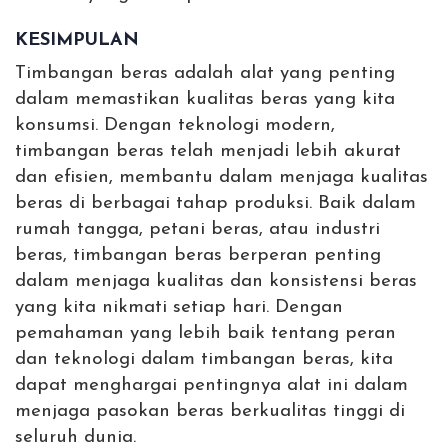
KESIMPULAN
Timbangan beras adalah alat yang penting
dalam memastikan kualitas beras yang kita
konsumsi. Dengan teknologi modern,
timbangan beras telah menjadi lebih akurat
dan efisien, membantu dalam menjaga kualitas
beras di berbagai tahap produksi. Baik dalam
rumah tangga, petani beras, atau industri
beras, timbangan beras berperan penting
dalam menjaga kualitas dan konsistensi beras
yang kita nikmati setiap hari. Dengan
pemahaman yang lebih baik tentang peran
dan teknologi dalam timbangan beras, kita
dapat menghargai pentingnya alat ini dalam
menjaga pasokan beras berkualitas tinggi di
seluruh dunia.