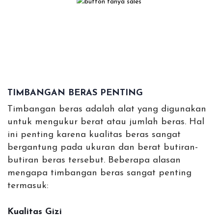
TIMBANGAN BERAS PENTING
Timbangan beras adalah alat yang digunakan
untuk mengukur berat atau jumlah beras. Hal
ini penting karena kualitas beras sangat
bergantung pada ukuran dan berat butiran-
butiran beras tersebut. Beberapa alasan
mengapa timbangan beras sangat penting
termasuk:
Kualitas Gizi