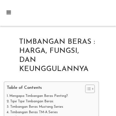
TIMBANGAN BERAS :
HARGA, FUNGSI,
DAN
KEUNGGULANNYA
Table of Contents
Mengapa Timbangan Beras Penting?
Tipe Tipe Timbangan Beras
Timbangan Beras Mustang Series
Timbangan Beras TM-A Series