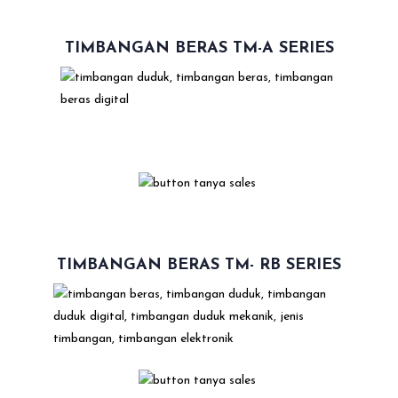
TIMBANGAN BERAS TM-A SERIES
TIMBANGAN BERAS TM- RB SERIES