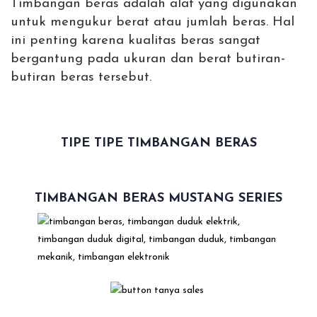
Timbangan beras adalah alat yang digunakan
untuk mengukur berat atau jumlah beras. Hal
ini penting karena kualitas beras sangat
bergantung pada ukuran dan berat butiran-
butiran beras tersebut.
TIPE TIPE TIMBANGAN BERAS
TIMBANGAN BERAS MUSTANG SERIES