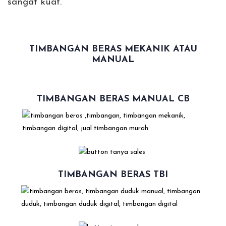
sangat kuat.
TIMBANGAN BERAS MEKANIK ATAU
MANUAL
TIMBANGAN BERAS MANUAL CB
TIMBANGAN BERAS TBI