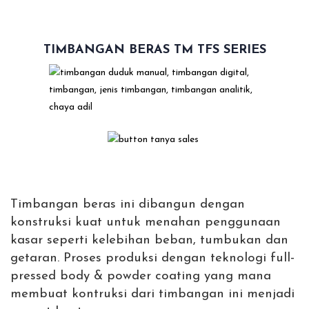
TIMBANGAN BERAS TM TFS SERIES
Timbangan beras ini dibangun dengan
konstruksi kuat untuk menahan penggunaan
kasar seperti kelebihan beban, tumbukan dan
getaran. Proses produksi dengan teknologi full-
pressed body & powder coating yang mana
membuat kontruksi dari timbangan ini menjadi