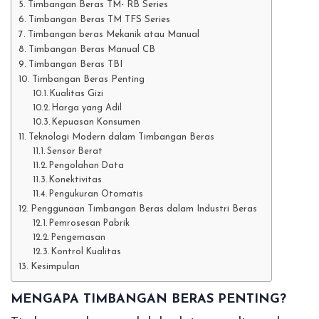
Timbangan Beras TM- RB Series
Timbangan Beras TM TFS Series
Timbangan beras Mekanik atau Manual
Timbangan Beras Manual CB
Timbangan Beras TBI
Timbangan Beras Penting
Kualitas Gizi
Harga yang Adil
Kepuasan Konsumen
Teknologi Modern dalam Timbangan Beras
Sensor Berat
Pengolahan Data
Konektivitas
Pengukuran Otomatis
Penggunaan Timbangan Beras dalam Industri Beras
Pemrosesan Pabrik
Pengemasan
Kontrol Kualitas
Kesimpulan
MENGAPA TIMBANGAN BERAS PENTING?