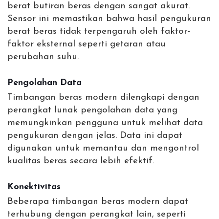
berat butiran beras dengan sangat akurat.
Sensor ini memastikan bahwa hasil pengukuran
berat beras tidak terpengaruh oleh faktor-
faktor eksternal seperti getaran atau
perubahan suhu.
Pengolahan Data
Timbangan beras modern dilengkapi dengan
perangkat lunak pengolahan data yang
memungkinkan pengguna untuk melihat data
pengukuran dengan jelas. Data ini dapat
digunakan untuk memantau dan mengontrol
kualitas beras secara lebih efektif.
Konektivitas
Beberapa timbangan beras modern dapat
terhubung dengan perangkat lain, seperti