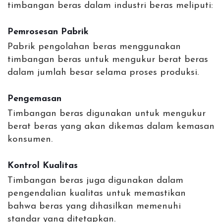
timbangan beras dalam industri beras meliputi:
Pemrosesan Pabrik
Pabrik pengolahan beras menggunakan
timbangan beras untuk mengukur berat beras
dalam jumlah besar selama proses produksi.
Pengemasan
Timbangan beras digunakan untuk mengukur
berat beras yang akan dikemas dalam kemasan
konsumen.
Kontrol Kualitas
Timbangan beras juga digunakan dalam
pengendalian kualitas untuk memastikan
bahwa beras yang dihasilkan memenuhi
standar yang ditetapkan.