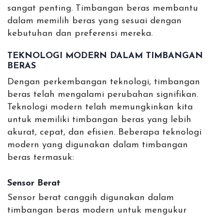
sangat penting. Timbangan beras membantu
dalam memilih beras yang sesuai dengan
kebutuhan dan preferensi mereka.
TEKNOLOGI MODERN DALAM TIMBANGAN
BERAS
Dengan perkembangan teknologi, timbangan
beras telah mengalami perubahan signifikan.
Teknologi modern telah memungkinkan kita
untuk memiliki timbangan beras yang lebih
akurat, cepat, dan efisien. Beberapa teknologi
modern yang digunakan dalam timbangan
beras termasuk:
Sensor Berat
Sensor berat canggih digunakan dalam
timbangan beras modern untuk mengukur