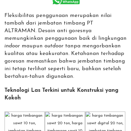
Fleksibilitas penggunaan merupakan nilai
tambah dari jembatan timbang PT
ALTRAMAN. Desain anti goresnya
memungkinkan penggunaan baik di lingkungan
indoor
maupun
outdoor
tanpa mengorbankan
kualitas atau keakuratan. Ketahanan terhadap
goresan memastikan bahwa jembatan timbang
ini tetap terlihat seperti baru, bahkan setelah
bertahun-tahun digunakan.
Teknologi Las Terkini untuk Konstruksi yang
Kokoh