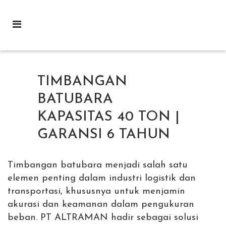
TIMBANGAN
BATUBARA
KAPASITAS 40 TON |
GARANSI 6 TAHUN
Timbangan batubara menjadi salah satu
elemen penting dalam industri logistik dan
transportasi, khususnya untuk menjamin
akurasi dan keamanan dalam pengukuran
beban. PT ALTRAMAN hadir sebagai solusi