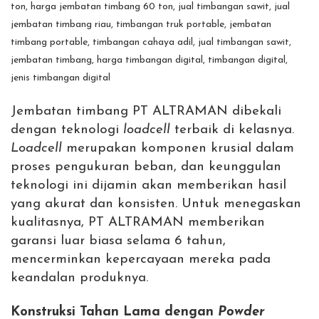
Jembatan timbang PT ALTRAMAN dibekali
dengan teknologi
loadcell
terbaik di kelasnya.
Loadcell
merupakan komponen krusial dalam
proses pengukuran beban, dan keunggulan
teknologi ini dijamin akan memberikan hasil
yang akurat dan konsisten. Untuk menegaskan
kualitasnya, PT ALTRAMAN memberikan
garansi luar biasa selama 6 tahun,
mencerminkan kepercayaan mereka pada
keandalan produknya.
Konstruksi Tahan Lama dengan
Powder