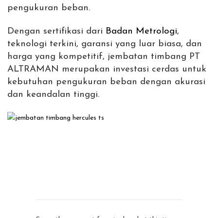
pengukuran beban.
Dengan sertifikasi dari
Badan Metrologi
,
teknologi terkini, garansi yang luar biasa, dan
harga yang kompetitif, jembatan timbang PT
ALTRAMAN merupakan investasi cerdas untuk
kebutuhan pengukuran beban dengan akurasi
dan keandalan tinggi.