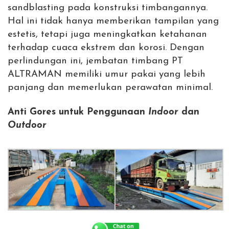
sandblasting pada konstruksi timbangannya.
Hal ini tidak hanya memberikan tampilan yang
estetis, tetapi juga meningkatkan ketahanan
terhadap cuaca ekstrem dan korosi. Dengan
perlindungan ini, jembatan timbang PT
ALTRAMAN memiliki umur pakai yang lebih
panjang dan memerlukan perawatan minimal.
Anti Gores untuk Penggunaan
Indoor
dan
Outdoor