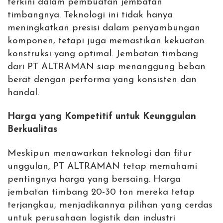
terkini dalam pembuatan jembatan
timbangnya. Teknologi ini tidak hanya
meningkatkan presisi dalam penyambungan
komponen, tetapi juga memastikan kekuatan
konstruksi yang optimal. Jembatan timbang
dari PT ALTRAMAN siap menanggung beban
berat dengan performa yang konsisten dan
handal.
Harga yang Kompetitif untuk Keunggulan
Berkualitas
Meskipun menawarkan teknologi dan fitur
unggulan, PT ALTRAMAN tetap memahami
pentingnya harga yang bersaing. Harga
jembatan timbang 20-30 ton mereka tetap
terjangkau, menjadikannya pilihan yang cerdas
untuk perusahaan logistik dan industri