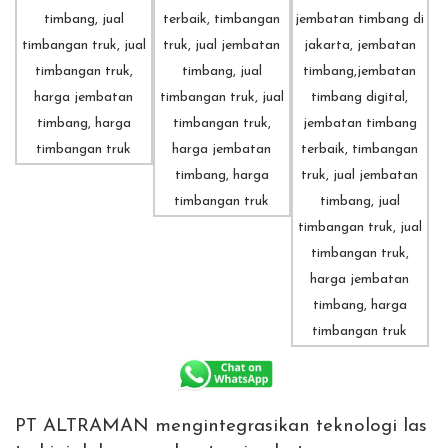
PT ALTRAMAN mengintegrasikan teknologi las