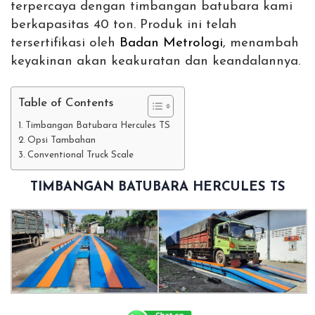
terpercaya dengan timbangan batubara kami
berkapasitas 40 ton. Produk ini telah
tersertifikasi oleh
Badan Metrologi
, menambah
keyakinan akan keakuratan dan keandalannya.
Table of Contents
Timbangan Batubara Hercules TS
Opsi Tambahan
Conventional Truck Scale
TIMBANGAN BATUBARA HERCULES TS