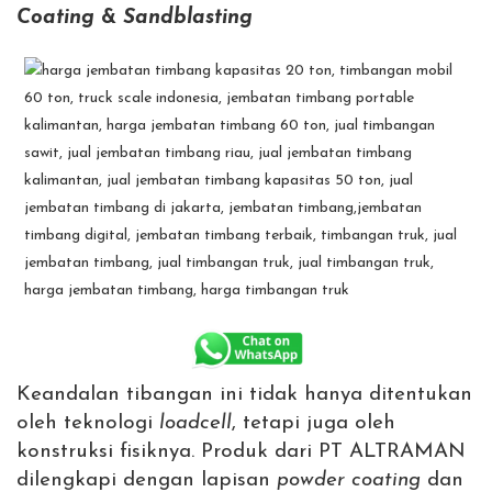
Coating
&
Sandblasting
Keandalan tibangan ini tidak hanya ditentukan
oleh teknologi
loadcell
, tetapi juga oleh
konstruksi fisiknya. Produk dari PT ALTRAMAN
dilengkapi dengan lapisan
powder coating
dan