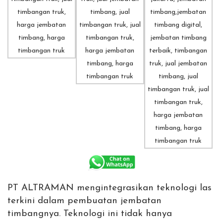
PT ALTRAMAN mengintegrasikan teknologi las
terkini dalam pembuatan jembatan
timbangnya. Teknologi ini tidak hanya