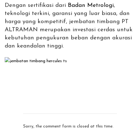
Dengan sertifikasi dari
Badan Metrologi
,
teknologi terkini, garansi yang luar biasa, dan
harga yang kompetitif, jembatan timbang PT
ALTRAMAN merupakan investasi cerdas untuk
kebutuhan pengukuran beban dengan akurasi
dan keandalan tinggi.
Sorry, the comment form is closed at this time.