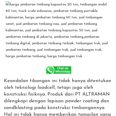
Keandalan tibangan ini tidak hanya ditentukan
oleh teknologi
loadcell
, tetapi juga oleh
konstruksi fisiknya. Produk dari PT ALTRAMAN
dilengkapi dengan lapisan
powder coating
dan
sandblasting pada konstruksi timbangannya.
Hal ini tidak hanya memberikan tampilan yang