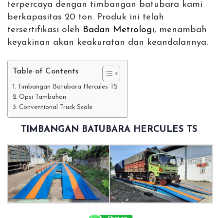
terpercaya dengan timbangan batubara kami
berkapasitas 20 ton. Produk ini telah
tersertifikasi oleh
Badan Metrologi
, menambah
keyakinan akan keakuratan dan keandalannya.
Table of Contents
Timbangan Batubara Hercules TS
Opsi Tambahan
Conventional Truck Scale
TIMBANGAN BATUBARA HERCULES TS