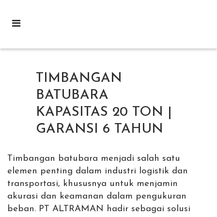
TIMBANGAN
BATUBARA
KAPASITAS 20 TON |
GARANSI 6 TAHUN
Timbangan batubara menjadi salah satu
elemen penting dalam industri logistik dan
transportasi, khususnya untuk menjamin
akurasi dan keamanan dalam pengukuran
beban. PT ALTRAMAN hadir sebagai solusi