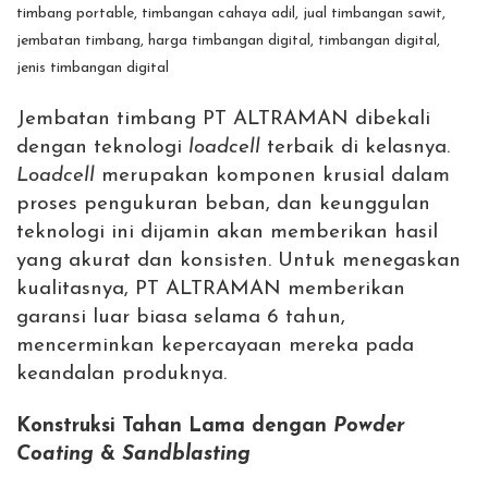
Jembatan timbang PT ALTRAMAN dibekali
dengan teknologi
loadcell
terbaik di kelasnya.
Loadcell
merupakan komponen krusial dalam
proses pengukuran beban, dan keunggulan
teknologi ini dijamin akan memberikan hasil
yang akurat dan konsisten. Untuk menegaskan
kualitasnya, PT ALTRAMAN memberikan
garansi luar biasa selama 6 tahun,
mencerminkan kepercayaan mereka pada
keandalan produknya.
Konstruksi Tahan Lama dengan
Powder
Coating
&
Sandblasting