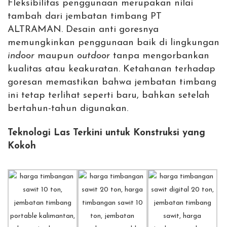
Fleksibilitas penggunaan merupakan nilai
tambah dari jembatan timbang PT
ALTRAMAN. Desain anti goresnya
memungkinkan penggunaan baik di lingkungan
indoor
maupun
outdoor
tanpa mengorbankan
kualitas atau keakuratan. Ketahanan terhadap
goresan memastikan bahwa jembatan timbang
ini tetap terlihat seperti baru, bahkan setelah
bertahun-tahun digunakan.
Teknologi Las Terkini untuk Konstruksi yang
Kokoh