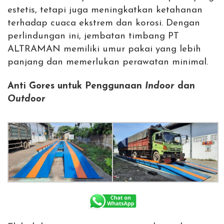
estetis, tetapi juga meningkatkan ketahanan
terhadap cuaca ekstrem dan korosi. Dengan
perlindungan ini, jembatan timbang PT
ALTRAMAN memiliki umur pakai yang lebih
panjang dan memerlukan perawatan minimal.
Anti Gores untuk Penggunaan
Indoor
dan
Outdoor