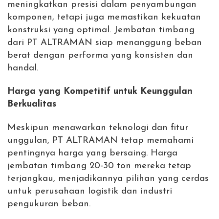
meningkatkan presisi dalam penyambungan
komponen, tetapi juga memastikan kekuatan
konstruksi yang optimal. Jembatan timbang
dari PT ALTRAMAN siap menanggung beban
berat dengan performa yang konsisten dan
handal.
Harga yang Kompetitif untuk Keunggulan
Berkualitas
Meskipun menawarkan teknologi dan fitur
unggulan, PT ALTRAMAN tetap memahami
pentingnya harga yang bersaing. Harga
jembatan timbang 20-30 ton mereka tetap
terjangkau, menjadikannya pilihan yang cerdas
untuk perusahaan logistik dan industri
pengukuran beban.