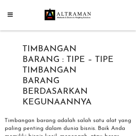
TIMBANGAN
BARANG : TIPE – TIPE
TIMBANGAN
BARANG
BERDASARKAN
KEGUNAANNYA
Timbangan barang adalah salah satu alat yang
paling penting dalam dunia bisnis. Baik Anda