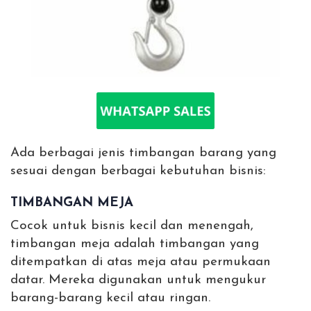
Ada berbagai jenis timbangan barang yang
sesuai dengan berbagai kebutuhan bisnis:
TIMBANGAN MEJA
Cocok untuk bisnis kecil dan menengah,
timbangan meja adalah timbangan yang
ditempatkan di atas meja atau permukaan
datar. Mereka digunakan untuk mengukur
barang-barang kecil atau ringan.