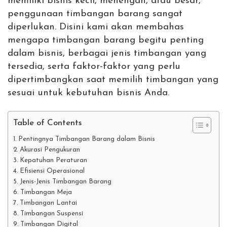
memiliki bisnis kecil, menengah, atau besar,
penggunaan timbangan barang sangat
diperlukan. Disini kami akan membahas
mengapa timbangan barang begitu penting
dalam bisnis, berbagai jenis timbangan yang
tersedia, serta faktor-faktor yang perlu
dipertimbangkan saat memilih timbangan yang
sesuai untuk kebutuhan bisnis Anda.
Table of Contents
Pentingnya Timbangan Barang dalam Bisnis
Akurasi Pengukuran
Kepatuhan Peraturan
Efisiensi Operasional
Jenis-Jenis Timbangan Barang
Timbangan Meja
Timbangan Lantai
Timbangan Suspensi
Timbangan Digital