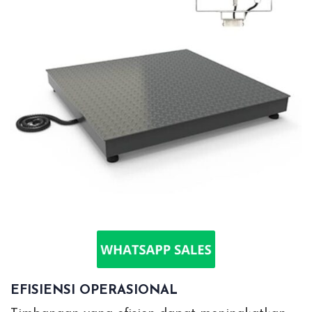
EFISIENSI OPERASIONAL