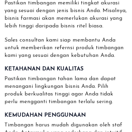
Pastikan timbangan memiliki tingkat akurasi
yang sesuai dengan jenis bisnis Anda. Misalnya,
bisnis farmasi akan memerlukan akurasi yang
lebih tinggi daripada bisnis ritel biasa.
Sales consultan kami siap membantu Anda
untuk memberikan refernsi produk timbangan
kami yang sesuai dengan kebutuhan Anda.
KETAHANAN DAN KUALITAS
Pastikan timbangan tahan lama dan dapat
menangani lingkungan bisnis Anda. Pilih
produk berkualitas tinggi agar Anda tidak
perlu mengganti timbangan terlalu sering.
KEMUDAHAN PENGGUNAAN
Timbangan harus mudah digunakan oleh staf