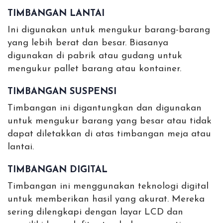
TIMBANGAN LANTAI
Ini digunakan untuk mengukur barang-barang
yang lebih berat dan besar. Biasanya
digunakan di pabrik atau gudang untuk
mengukur pallet barang atau kontainer.
TIMBANGAN SUSPENSI
Timbangan ini digantungkan dan digunakan
untuk mengukur barang yang besar atau tidak
dapat diletakkan di atas timbangan meja atau
lantai.
TIMBANGAN DIGITAL
Timbangan ini menggunakan teknologi digital
untuk memberikan hasil yang akurat. Mereka
sering dilengkapi dengan layar LCD dan