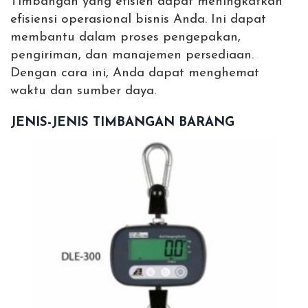
Timbangan yang efisien dapat meningkatkan
efisiensi operasional bisnis Anda. Ini dapat
membantu dalam proses pengepakan,
pengiriman, dan manajemen persediaan.
Dengan cara ini, Anda dapat menghemat
waktu dan sumber daya.
JENIS-JENIS TIMBANGAN BARANG