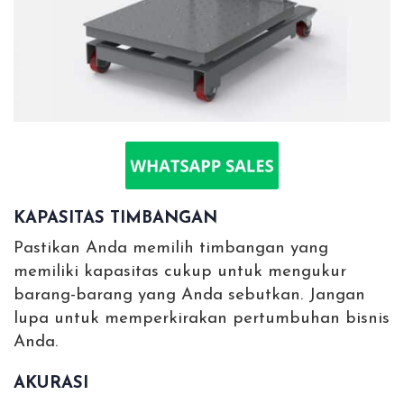
KAPASITAS TIMBANGAN
Pastikan Anda memilih timbangan yang
memiliki kapasitas cukup untuk mengukur
barang-barang yang Anda sebutkan. Jangan
lupa untuk memperkirakan pertumbuhan bisnis
Anda.
AKURASI