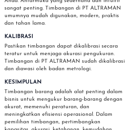
Anda. Antarmuka yang sederhana dan intuitif
sangat penting. Timbangan di PT ALTRAMAN
umumnya mudah digunakan, modern, praktis
dan tahan lama.
KALIBRASI
Pastikan timbangan dapat dikalibrasi secara
teratur untuk menjaga akurasi pengukuran.
Timbangan di PT ALTRAMAN sudah dikalibrasi
dan diawasi oleh badan metrologi.
KESIMPULAN
Timbangan barang adalah alat penting dalam
bisnis untuk mengukur barang-barang dengan
akurat, memenuhi peraturan, dan
meningkatkan efisiensi operasional. Dalam
pemilihan timbangan, pertimbangkan
kapasitas, akurasi, ketahanan, kemudahan