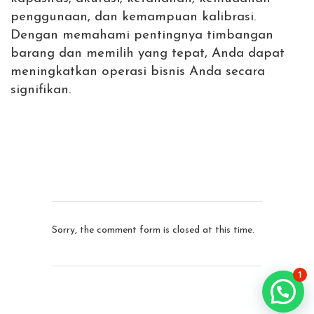
penggunaan, dan kemampuan kalibrasi.
Dengan memahami pentingnya timbangan
barang dan memilih yang tepat, Anda dapat
meningkatkan operasi bisnis Anda secara
signifikan.
Sorry, the comment form is closed at this time.
1