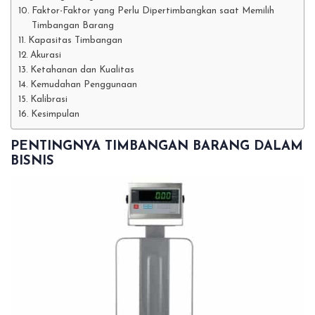
Faktor-Faktor yang Perlu Dipertimbangkan saat Memilih
Timbangan Barang
Kapasitas Timbangan
Akurasi
Ketahanan dan Kualitas
Kemudahan Penggunaan
Kalibrasi
Kesimpulan
PENTINGNYA TIMBANGAN BARANG DALAM
BISNIS