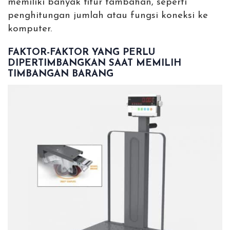
memiliki banyak fitur tambahan, seperti
penghitungan jumlah atau fungsi koneksi ke
komputer.
FAKTOR-FAKTOR YANG PERLU
DIPERTIMBANGKAN SAAT MEMILIH
TIMBANGAN BARANG