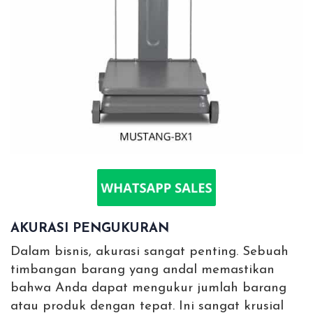
AKURASI PENGUKURAN
Dalam bisnis, akurasi sangat penting. Sebuah
timbangan barang yang andal memastikan
bahwa Anda dapat mengukur jumlah barang
atau produk dengan tepat. Ini sangat krusial