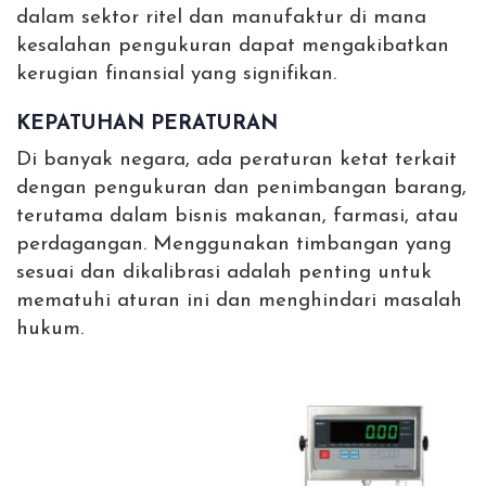
dalam sektor ritel dan manufaktur di mana
kesalahan pengukuran dapat mengakibatkan
kerugian finansial yang signifikan.
KEPATUHAN PERATURAN
Di banyak negara, ada peraturan ketat terkait
dengan pengukuran dan penimbangan barang,
terutama dalam bisnis makanan, farmasi, atau
perdagangan. Menggunakan timbangan yang
sesuai dan dikalibrasi adalah penting untuk
mematuhi aturan ini dan menghindari masalah
hukum.