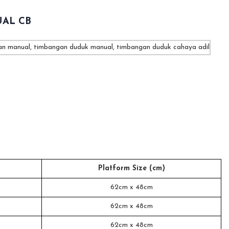
AL CB
Platform Size (cm)
62cm x 48cm
62cm x 48cm
62cm x 48cm