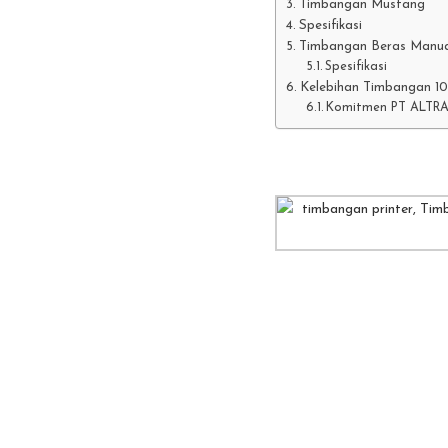
Timbangan Mustang
Spesifikasi
Timbangan Beras Manu
Spesifikasi
Kelebihan Timbangan 
Komitmen PT ALTR