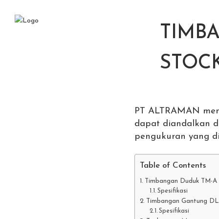
TIMBA
STOCK
PT ALTRAMAN menaw
dapat diandalkan di
pengukuran yang di
Table of Contents
Timbangan Duduk TM-A
Spesifikasi
Timbangan Gantung D
Spesifikasi