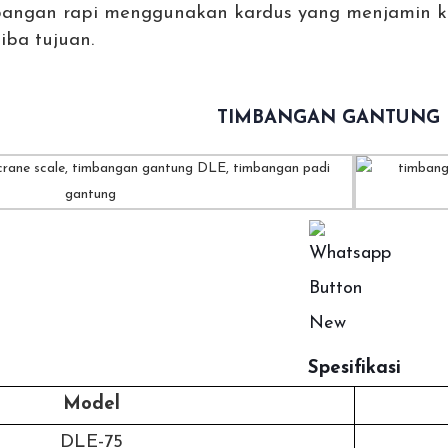
angan rapi menggunakan kardus yang menjamin k
iba tujuan.
TIMBANGAN GANTUNG
Spesifikasi
Model
DLE-75