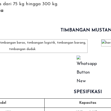
s dari 75 kg hingga 300 kg.
ia
TIMBANGAN MUSTA
SPESIFIKASI
del
Kapasitas