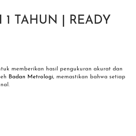
 1 TAHUN | READY
tuk memberikan hasil pengukuran akurat dan
oleh
Badan Metrologi
, memastikan bahwa setiap
nal.