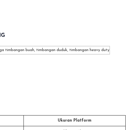
NG
Ukuran Platform