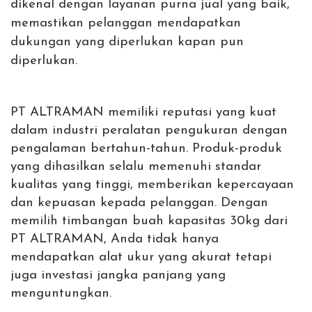
dikenal dengan layanan purna jual yang baik,
memastikan pelanggan mendapatkan
dukungan yang diperlukan kapan pun
diperlukan.
PT ALTRAMAN memiliki reputasi yang kuat
dalam industri peralatan pengukuran dengan
pengalaman bertahun-tahun. Produk-produk
yang dihasilkan selalu memenuhi standar
kualitas yang tinggi, memberikan kepercayaan
dan kepuasan kepada pelanggan. Dengan
memilih timbangan buah kapasitas 30kg dari
PT ALTRAMAN, Anda tidak hanya
mendapatkan alat ukur yang akurat tetapi
juga investasi jangka panjang yang
menguntungkan.