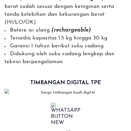
berat sudah sesuai dengan keinginan serta
tanda kelebihan dan kekurangan berat
(HI/LO/OK).
Batere isi ulang
(rechargeable)
Tersedia kapasitas 1.5 kg hingga 30 kg
Garansi 1 tahun berikut suku cadang
Didukung oleh suku cadang lengkap dan
teknisi berpengalaman
TIMBANGAN DIGITAL TPE