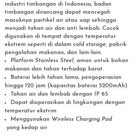
industri timbangan di Indonesia, badan
timbangan dirancang dapat mencegah
masuknya partikel air atau uap sehingga
menjadi tahan air dan anti lembab. Cocok
digunakan di tempat dengan temperatur
ekstrem seperti di dalam
cold storage,
pabrik
pengolahan makanan, dan lain-lain.
Platform Stainless Steel,
aman untuk bahan
makanan dan tahan terhadap karat.
Baterai lebih tahan lama, pengoperasian
hingga 120 jam (kapasitas baterai 5200mAh)
Tahan air dan lembab dengan IP 65
Dapat dioperasikan di lingkungan dengan
temperatur ekstrim
Menggunakan
Wireless Charging Pad
yang kedap air