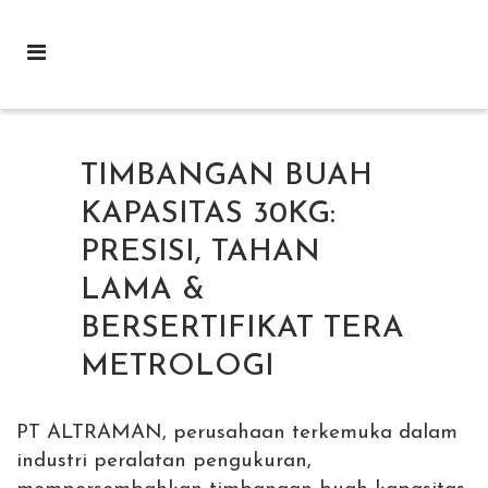
TIMBANGAN BUAH
KAPASITAS 30KG:
PRESISI, TAHAN
LAMA &
BERSERTIFIKAT TERA
METROLOGI
PT ALTRAMAN, perusahaan terkemuka dalam
industri peralatan pengukuran,