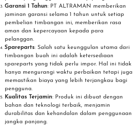
Garansi 1 Tahun
: PT ALTRAMAN memberikan
jaminan garansi selama 1 tahun untuk setiap
pembelian timbangan ini, memberikan rasa
aman dan kepercayaan kepada para
pelanggan.
Spareparts
: Salah satu keunggulan utama dari
timbangan buah ini adalah ketersediaan
spareparts yang tidak perlu impor. Hal ini tidak
hanya mengurangi waktu perbaikan tetapi juga
memastikan biaya yang lebih terjangkau bagi
pengguna.
Kualitas Terjamin
: Produk ini dibuat dengan
bahan dan teknologi terbaik, menjamin
durabilitas dan kehandalan dalam penggunaan
jangka panjang.