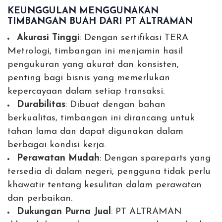
KEUNGGULAN MENGGUNAKAN
TIMBANGAN BUAH DARI PT ALTRAMAN
Akurasi Tinggi
: Dengan sertifikasi TERA
Metrologi, timbangan ini menjamin hasil
pengukuran yang akurat dan konsisten,
penting bagi bisnis yang memerlukan
kepercayaan dalam setiap transaksi.
Durabilitas
: Dibuat dengan bahan
berkualitas, timbangan ini dirancang untuk
tahan lama dan dapat digunakan dalam
berbagai kondisi kerja.
Perawatan Mudah
: Dengan spareparts yang
tersedia di dalam negeri, pengguna tidak perlu
khawatir tentang kesulitan dalam perawatan
dan perbaikan.
Dukungan Purna Jual
: PT ALTRAMAN