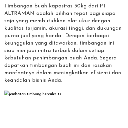
Timbangan buah kapasitas 30kg dari PT
ALTRAMAN adalah pilihan tepat bagi siapa
saja yang membutuhkan alat ukur dengan
kualitas terjamin, akurasi tinggi, dan dukungan
purna jual yang handal. Dengan berbagai
keunggulan yang ditawarkan, timbangan ini
siap menjadi mitra terbaik dalam setiap
kebutuhan penimbangan buah Anda. Segera
dapatkan timbangan buah ini dan rasakan
manfaatnya dalam meningkatkan efisiensi dan
keandalan bisnis Anda.