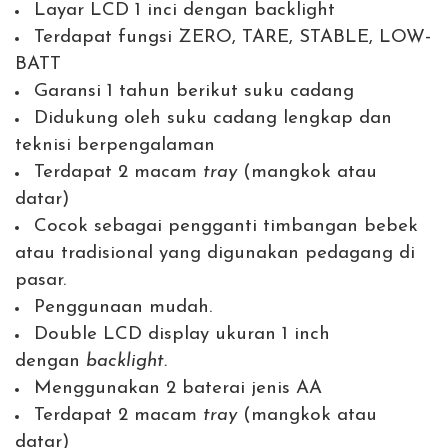
Layar LCD 1 inci dengan backlight
Terdapat fungsi ZERO, TARE, STABLE, LOW-
BATT
Garansi 1 tahun berikut suku cadang
Didukung oleh suku cadang lengkap dan
teknisi berpengalaman
Terdapat 2 macam
tray
(mangkok atau
datar)
Cocok sebagai pengganti timbangan bebek
atau tradisional yang digunakan pedagang di
pasar.
Penggunaan mudah.
Double LCD display ukuran 1 inch
dengan
backlight.
Menggunakan 2 baterai jenis AA
Terdapat 2 macam
tray
(mangkok atau
datar)