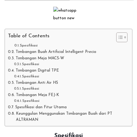
Table of Contents
Spesifikasi
Timbangan Buah Artificial Intelligent Precio
Timbangan Meja MACS-W
Spesifikasi
Timbangan Digital TPE
Spesifikasi
Timbangan Anti Air HS
Spesifikasi
Timbangan Meja FEJ-K
Spesifikasi
Spesifikasi dan Fitur Utama
Keunggulan Menggunakan Timbangan Buah dari PT
ALTRAMAN
Spesifikasi