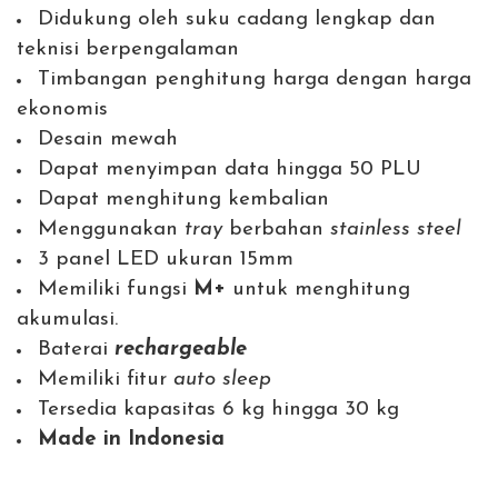
Didukung oleh suku cadang lengkap dan
teknisi berpengalaman
Timbangan penghitung harga dengan harga
ekonomis
Desain mewah
Dapat menyimpan data hingga 50 PLU
Dapat menghitung kembalian
Menggunakan
tray
berbahan
stainless steel
3 panel LED ukuran 15mm
Memiliki fungsi
M+
untuk menghitung
akumulasi.
Baterai
rechargeable
Memiliki fitur
auto sleep
Tersedia kapasitas 6 kg hingga 30 kg
Made in Indonesia