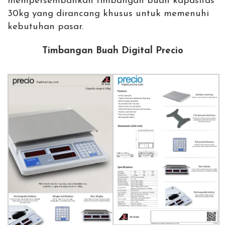
mempersembahkan timbangan buah kapasitas
30kg yang dirancang khusus untuk memenuhi
kebutuhan pasar.
Timbangan Buah Digital Precio