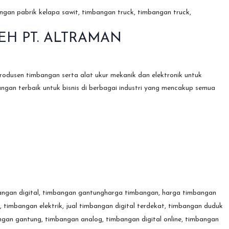
H PT. ALTRAMAN
en timbangan serta alat ukur mekanik dan elektronik untuk
angan terbaik untuk bisnis di berbagai industri yang mencakup semua