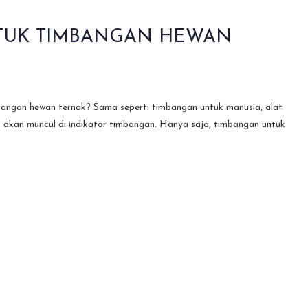
NTUK TIMBANGAN HEWAN
angan hewan ternak? Sama seperti timbangan untuk manusia, alat
akan muncul di indikator timbangan. Hanya saja, timbangan untuk