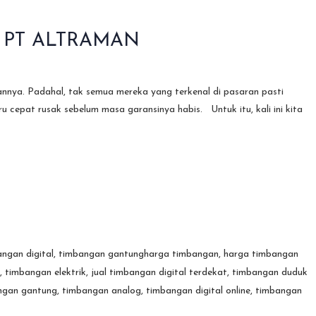
– PT ALTRAMAN
nya. Padahal, tak semua mereka yang terkenal di pasaran pasti
u cepat rusak sebelum masa garansinya habis. Untuk itu, kali ini kita