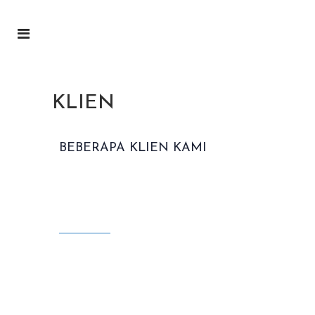
KLIEN
BEBERAPA KLIEN KAMI