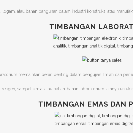
logam, atau bahan bangunan dalam industri konstruksi atau manufakt
TIMBANGAN LABORA
ratorium memainkan peran penting dalam pengujian ilmiah dan penel
eagen, sampel kimia, atau bahan-bahan laboratorium lainnya untuk e
TIMBANGAN EMAS DAN 