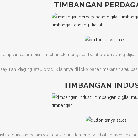
TIMBANGAN PERDA
iterapkan dalam bisnis ritel untuk mengukur berat produk yang dijua
yuran, daging, atau produk lainnya di toko bahan makanan atau pasar
TIMBANGAN INDU
tri digunakan dalam skala besar untuk mengukur bahan mentah atau