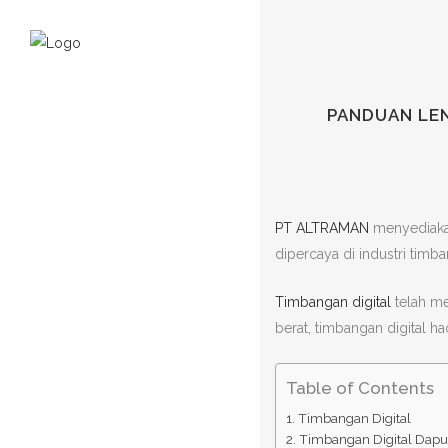
PANDUAN LEN
PT ALTRAMAN
menyediakan
dipercaya di industri tim
Timbangan digital
telah me
berat, timbangan digital 
Table of Contents
Timbangan Digital
Timbangan Digital Dap