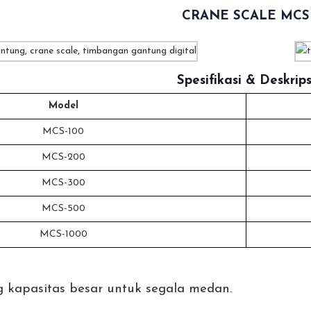
CRANE SCALE MCS
Spesifikasi & Deskrips
Model
MCS-100
MCS-200
MCS-300
MCS-500
MCS-1000
kapasitas besar untuk segala medan.