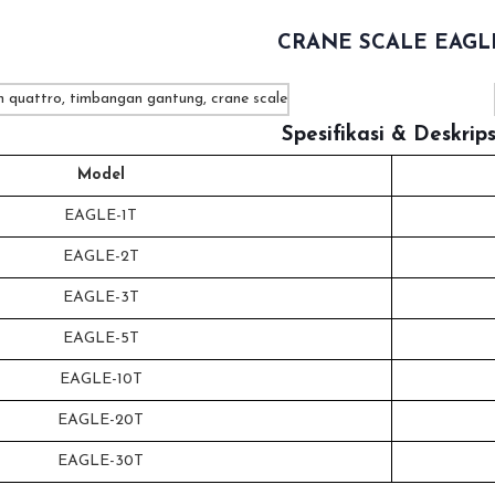
CRANE SCALE EAGL
Spesifikasi & Deskrips
Model
EAGLE-1T
EAGLE-2T
EAGLE-3T
EAGLE-5T
EAGLE-10T
EAGLE-20T
EAGLE-30T