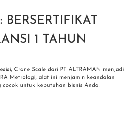
: BERSERTIFIKAT
ANSI 1 TAHUN
esisi, Crane Scale dari PT ALTRAMAN menjadi
 TERA Metrologi, alat ini menjamin keandalan
 cocok untuk kebutuhan bisnis Anda.