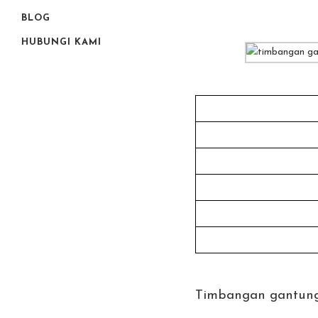
BLOG
HUBUNGI KAMI
Timbangan gantung 