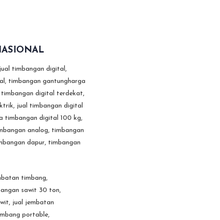
NASIONAL