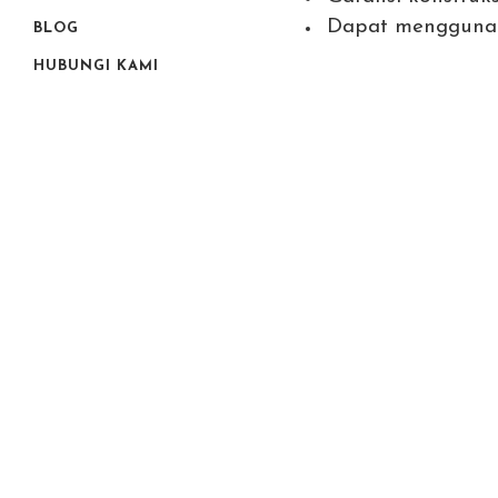
Dapat menggunak
BLOG
HUBUNGI KAMI