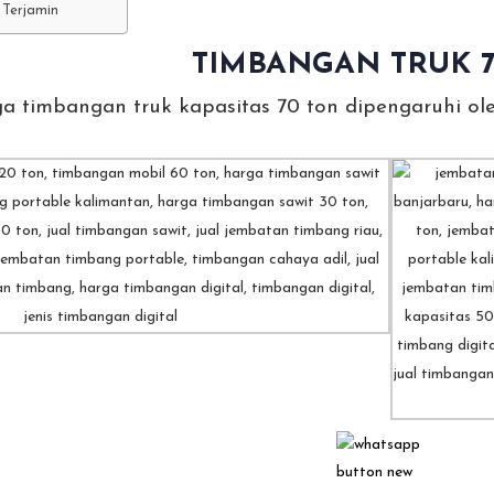
 Terjamin
TIMBANGAN TRUK 
a timbangan truk kapasitas 70 ton dipengaruhi ole