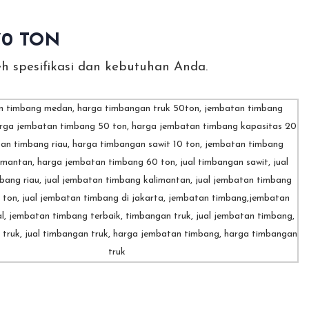
70 TON
h spesifikasi dan kebutuhan Anda.