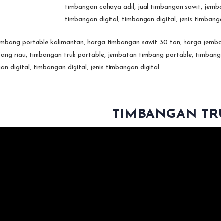
TIMBANGAN TR