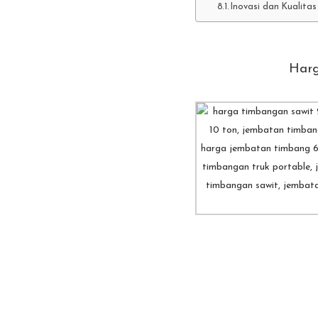
Inovasi dan Kualitas
Harg