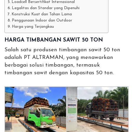
Loadcell Bersertifikat Internasional
Legalitas dan Standar yang Dipenuhi
Konstruksi Kuat dan Tahan Lama
Penggunaan Indoor dan Outdoor
Harga yang Terjangkau
HARGA TIMBANGAN SAWIT 50 TON
Salah satu produsen timbangan sawit 50 ton
adalah PT ALTRAMAN, yang menawarkan
berbagai solusi timbangan, termasuk
timbangan sawit dengan kapasitas 50 ton.