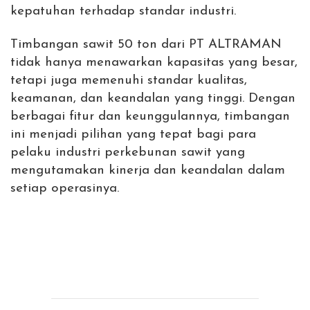
kepatuhan terhadap standar industri.
Timbangan sawit 50 ton dari PT ALTRAMAN
tidak hanya menawarkan kapasitas yang besar,
tetapi juga memenuhi standar kualitas,
keamanan, dan keandalan yang tinggi. Dengan
berbagai fitur dan keunggulannya, timbangan
ini menjadi pilihan yang tepat bagi para
pelaku industri perkebunan sawit yang
mengutamakan kinerja dan keandalan dalam
setiap operasinya.