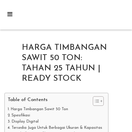
HARGA TIMBANGAN
SAWIT 50 TON:
TAHAN 25 TAHUN |
READY STOCK
Table of Contents
Harga Timbangan Sawit 50 Ton
Spesifikasi
Display Digital
Tersedia Juga Untuk Berbagai Ukuran & Kapasitas