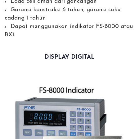
Load cell aman dari goncangan
Garansi konstruksi 6 tahun, garansi suku
cadang 1 tahun
Dapat menggunakan indikator FS-8000 atau
BX1
DISPLAY DIGITAL