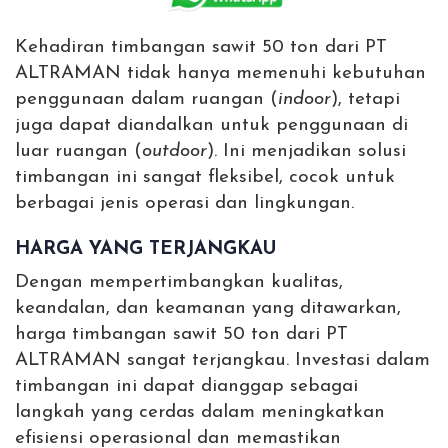
Kehadiran timbangan sawit 50 ton dari PT
ALTRAMAN tidak hanya memenuhi kebutuhan
penggunaan dalam ruangan (
indoor
), tetapi
juga dapat diandalkan untuk penggunaan di
luar ruangan (
outdoor
). Ini menjadikan solusi
timbangan ini sangat fleksibel, cocok untuk
berbagai jenis operasi dan lingkungan.
HARGA YANG TERJANGKAU
Dengan mempertimbangkan kualitas,
keandalan, dan keamanan yang ditawarkan,
harga timbangan sawit 50 ton dari PT
ALTRAMAN sangat terjangkau. Investasi dalam
timbangan ini dapat dianggap sebagai
langkah yang cerdas dalam meningkatkan
efisiensi operasional dan memastikan