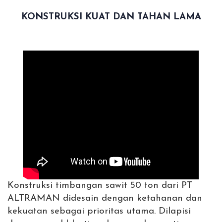
KONSTRUKSI KUAT DAN TAHAN LAMA
Konstruksi timbangan sawit 50 ton dari PT
ALTRAMAN didesain dengan ketahanan dan
kekuatan sebagai prioritas utama. Dilapisi