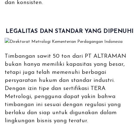
dan konsisten.
LEGALITAS DAN STANDAR YANG DIPENUHI
Timbangan sawit 50 ton dari PT ALTRAMAN
bukan hanya memiliki kapasitas yang besar,
tetapi juga telah memenuhi berbagai
persyaratan hukum dan standar industri.
Dengan izin tipe dan sertifikasi TERA
Metrologi, pengguna dapat yakin bahwa
timbangan ini sesuai dengan regulasi yang
berlaku dan siap untuk digunakan dalam
lingkungan bisnis yang teratur.