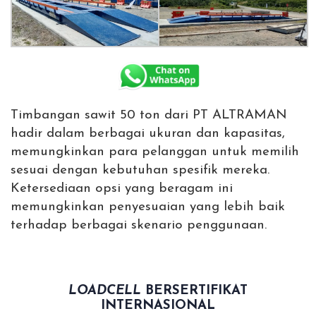
Timbangan sawit 50 ton dari PT ALTRAMAN
hadir dalam berbagai ukuran dan kapasitas,
memungkinkan para pelanggan untuk memilih
sesuai dengan kebutuhan spesifik mereka.
Ketersediaan opsi yang beragam ini
memungkinkan penyesuaian yang lebih baik
terhadap berbagai skenario penggunaan.
LOADCELL
BERSERTIFIKAT
INTERNASIONAL