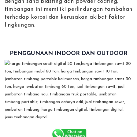
dengan sand blasting dan powder coating,
timbangan ini memiliki perlindungan tambahan
terhadap korosi dan kerusakan akibat faktor
lingkungan.
PENGGUNAAN INDOOR DAN OUTDOOR