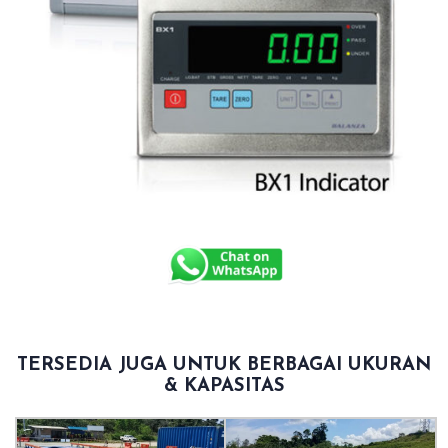
TERSEDIA JUGA UNTUK BERBAGAI UKURAN
& KAPASITAS