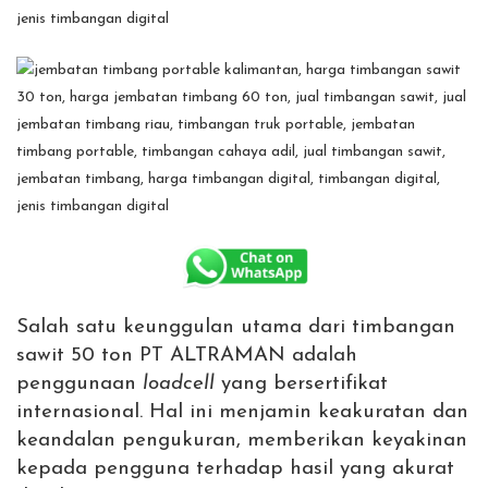
Salah satu keunggulan utama dari timbangan
sawit 50 ton PT ALTRAMAN adalah
penggunaan
loadcell
yang bersertifikat
internasional. Hal ini menjamin keakuratan dan
keandalan pengukuran, memberikan keyakinan
kepada pengguna terhadap hasil yang akurat