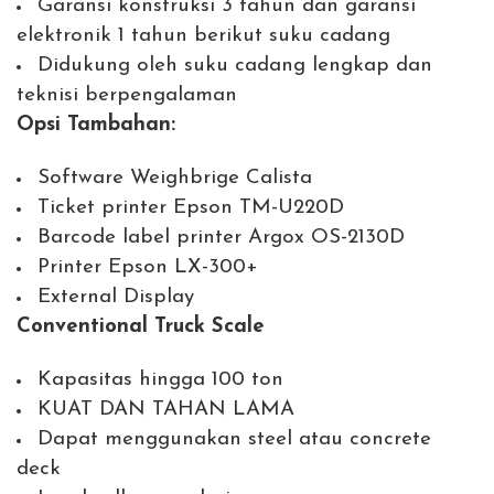
Garansi konstruksi 3 tahun dan garansi
elektronik 1 tahun berikut suku cadang
Didukung oleh suku cadang lengkap dan
teknisi berpengalaman
Opsi Tambahan:
Software Weighbrige Calista
Ticket printer Epson TM-U220D
Barcode label printer Argox OS-2130D
Printer Epson LX-300+
External Display
Conventional Truck Scale
Kapasitas hingga 100 ton
KUAT DAN TAHAN LAMA
Dapat menggunakan steel atau concrete
deck