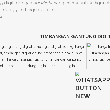
(5 digit) dengan
backlight
yang cocok untuk digunaka
s dari 75 kg hingga 300 kg.
ia
TIMBANGAN GANTUNG DIGIT