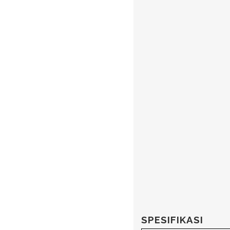
SPESIFIKASI