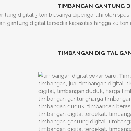
TIMBANGAN GANTUNG D
tung digital 3 ton biasanya dipengaruhi oleh spesi
 gantung digital tersedia kapasitas hingga 20 ton a
TIMBANGAN DIGITAL G