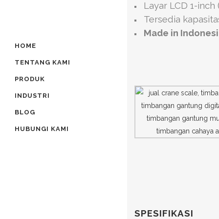
Layar LCD 1-inch 
Tersedia kapasita
Made in Indones
HOME
TENTANG KAMI
PRODUK
INDUSTRI
BLOG
HUBUNGI KAMI
SPESIFIKASI