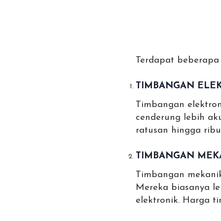
Terdapat beberapa 
TIMBANGAN ELE
Timbangan elektron
cenderung lebih aku
ratusan hingga ribu
TIMBANGAN MEK
Timbangan mekanik,
Mereka biasanya le
elektronik. Harga 