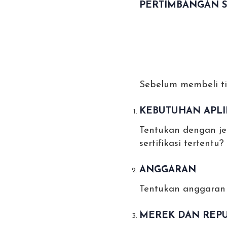
PERTIMBANGAN S
Sebelum membeli ti
KEBUTUHAN APLI
Tentukan dengan je
sertifikasi tertentu?
ANGGARAN
Tentukan anggaran 
MEREK DAN REPU