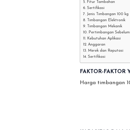
Fitur Tambahan
Sertifikasi
Jenis Timbangan 100 kg
Timbangan Elektronik
Timbangan Mekanik
Pertimbangan Sebelum
Kebutuhan Aplikasi
Anggaran
Merek dan Reputasi
Sertifikasi
FAKTOR-FAKTOR 
Harga timbangan 10