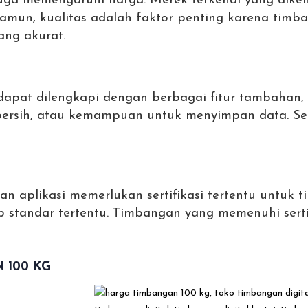
ga memengaruhi harga. Merek terkenal yang diken
 Namun, kualitas adalah faktor penting karena tim
ang akurat.
apat dilengkapi dengan berbagai fitur tambahan, se
ersih, atau kemampuan untuk menyimpan data. Semak
n aplikasi memerlukan sertifikasi tertentu untuk ti
 standar tertentu. Timbangan yang memenuhi sertif
 100 KG