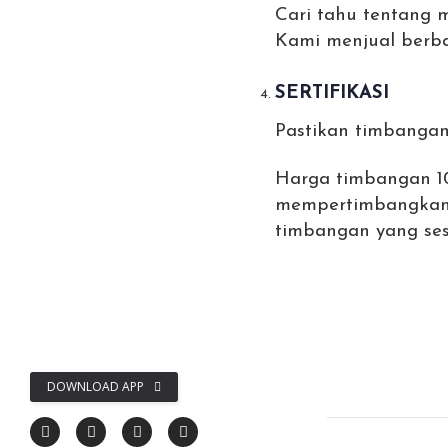
Cari tahu tentang 
Kami menjual berbag
SERTIFIKASI
Pastikan timbangan 
Harga timbangan 10
mempertimbangkan 
timbangan yang ses
DOWNLOAD APP