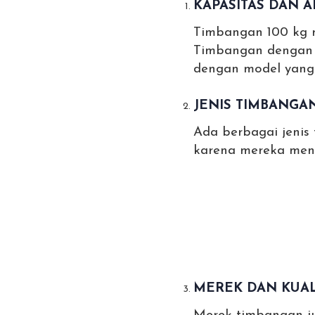
KAPASITAS DAN A
Timbangan 100 kg m
Timbangan dengan a
dengan model yang 
JENIS TIMBANGA
Ada berbagai jenis
karena mereka mengg
MEREK DAN KUAL