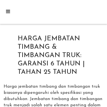
HARGA JEMBATAN
TIMBANG &
TIMBANGAN TRUK:
GARANSI 6 TAHUN |
TAHAN 25 TAHUN
Harga jembatan timbang dan timbangan truk
biasanya dipengaruhi oleh spesifikasi yang
dibutuhkan. Jembatan timbang dan timbangan
truk menjadi salah satu elemen penting dalam