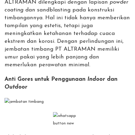
ALTRAMAN dilengkapi dengan lapisan
powder
coating
dan sandblasting pada konstruksi
timbangannya. Hal ini tidak hanya memberikan
tampilan yang estetis, tetapi juga
meningkatkan ketahanan terhadap cuaca
ekstrem dan korosi. Dengan perlindungan ini,
jembatan timbang PT ALTRAMAN memiliki
umur pakai yang lebih panjang dan
memerlukan perawatan minimal.
Anti Gores untuk Penggunaan
Indoor
dan
Outdoor