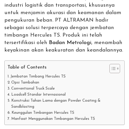
industri logistik dan transportasi, khususnya
untuk menjamin akurasi dan keamanan dalam
pengukuran beban. PT ALTRAMAN hadir
sebagai solusi terpercaya dengan jembatan
timbangn Hercules TS. Produk ini telah
tersertifikasi oleh
Badan Metrologi
, menambah
keyakinan akan keakuratan dan keandalannya.
Table of Contents
Jembatan Timbang Hercules TS
Opsi Tambahan
Conventional Truck Scale
Loadcell Standar Internasional
Konstruksi Tahan Lama dengan Powder Coating &
Sandblasting
Keunggulan Timbangan Hercules TS
Manfaat Menggunakan Timbangan Hercules TS