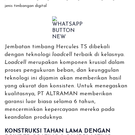
Jembatan timbang Hercules TS dibekali
dengan teknologi
loadcell
terbaik di kelasnya.
Loadcell
merupakan komponen krusial dalam
proses pengukuran beban, dan keunggulan
teknologi ini dijamin akan memberikan hasil
yang akurat dan konsisten. Untuk menegaskan
kualitasnya, PT ALTRAMAN memberikan
garansi luar biasa selama 6 tahun,
mencerminkan kepercayaan mereka pada
keandalan produknya.
KONSTRUKSI TAHAN LAMA DENGAN