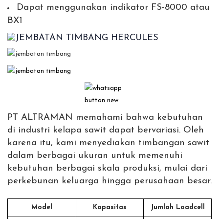
Dapat menggunakan indikator FS-8000 atau
BX1
PT ALTRAMAN memahami bahwa kebutuhan
di industri kelapa sawit dapat bervariasi. Oleh
karena itu, kami menyediakan timbangan sawit
dalam berbagai ukuran untuk memenuhi
kebutuhan berbagai skala produksi, mulai dari
perkebunan keluarga hingga perusahaan besar.
Model
Kapasitas
Jumlah Loadcell