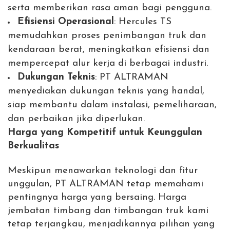
serta memberikan rasa aman bagi pengguna.
Efisiensi Operasional
: Hercules TS
memudahkan proses penimbangan truk dan
kendaraan berat, meningkatkan efisiensi dan
mempercepat alur kerja di berbagai industri.
Dukungan Teknis
: PT ALTRAMAN
menyediakan dukungan teknis yang handal,
siap membantu dalam instalasi, pemeliharaan,
dan perbaikan jika diperlukan.
Harga yang Kompetitif untuk Keunggulan
Berkualitas
Meskipun menawarkan teknologi dan fitur
unggulan, PT ALTRAMAN tetap memahami
pentingnya harga yang bersaing. Harga
jembatan timbang dan timbangan truk kami
tetap terjangkau, menjadikannya pilihan yang