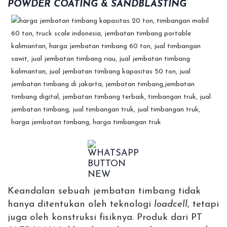
POWDER COATING
&
SANDBLASTING
Keandalan sebuah jembatan timbang tidak
hanya ditentukan oleh teknologi
loadcell
, tetapi
juga oleh konstruksi fisiknya. Produk dari PT