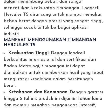
dalam menimbang beban dan sangat
menentukan keakuratan timbangan. Loadcell
Hercules TS dirancang untuk mampu menahan
beban berat dengan presisi yang sangat tinggi,
sehingga cocok untuk berbagai aplikasi
industri.
MANFAAT MENGGUNAKAN TIMBANGAN
HERCULES TS
Keakuratan Tinggi
: Dengan loadcell
berkualitas internasional dan sertifikasi dari
Badan Metrologi, timbangan ini dapat
diandalkan untuk memberikan hasil yang tepat,
mengurangi kesalahan dalam perhitungan
berat.
Ketahanan dan Keamanan
: Dengan garansi
hingga 6 tahun, produk ini dijamin tahan lama
dan mampu menahan penggunaan intensif,