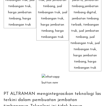
PT ALTRAMAN mengintegrasikan teknologi las
terkini dalam pembuatan jembatan