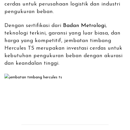
cerdas untuk perusahaan logistik dan industri
pengukuran beban.
Dengan sertifikasi dari
Badan Metrologi
,
teknologi terkini, garansi yang luar biasa, dan
harga yang kompetitif, jembatan timbang
Hercules TS merupakan investasi cerdas untuk
kebutuhan pengukuran beban dengan akurasi
dan keandalan tinggi.