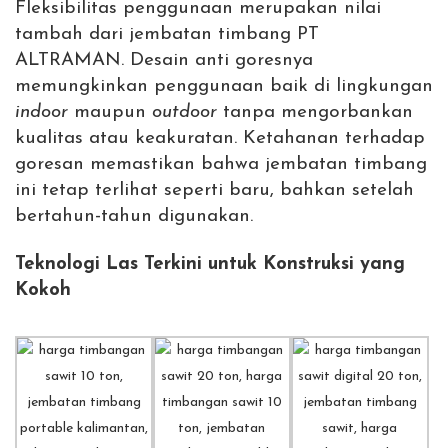
Fleksibilitas penggunaan merupakan nilai
tambah dari jembatan timbang PT
ALTRAMAN. Desain anti goresnya
memungkinkan penggunaan baik di lingkungan
indoor
maupun
outdoor
tanpa mengorbankan
kualitas atau keakuratan. Ketahanan terhadap
goresan memastikan bahwa jembatan timbang
ini tetap terlihat seperti baru, bahkan setelah
bertahun-tahun digunakan.
Teknologi Las Terkini untuk Konstruksi yang
Kokoh