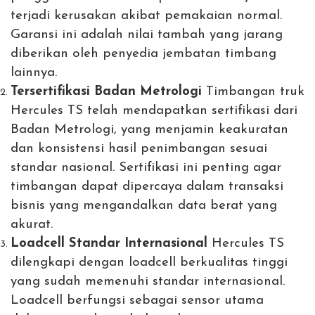
terjadi kerusakan akibat pemakaian normal.
Garansi ini adalah nilai tambah yang jarang
diberikan oleh penyedia jembatan timbang
lainnya.
Tersertifikasi Badan Metrologi
Timbangan truk
Hercules TS telah mendapatkan sertifikasi dari
Badan Metrologi, yang menjamin keakuratan
dan konsistensi hasil penimbangan sesuai
standar nasional. Sertifikasi ini penting agar
timbangan dapat dipercaya dalam transaksi
bisnis yang mengandalkan data berat yang
akurat.
Loadcell Standar Internasional
Hercules TS
dilengkapi dengan loadcell berkualitas tinggi
yang sudah memenuhi standar internasional.
Loadcell berfungsi sebagai sensor utama