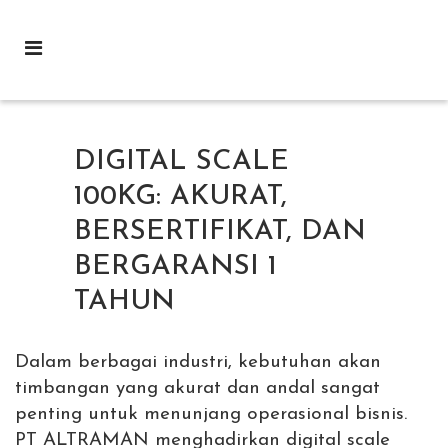
DIGITAL SCALE
100KG: AKURAT,
BERSERTIFIKAT, DAN
BERGARANSI 1
TAHUN
Dalam berbagai industri, kebutuhan akan
timbangan yang akurat dan andal sangat
penting untuk menunjang operasional bisnis.
PT ALTRAMAN menghadirkan digital scale