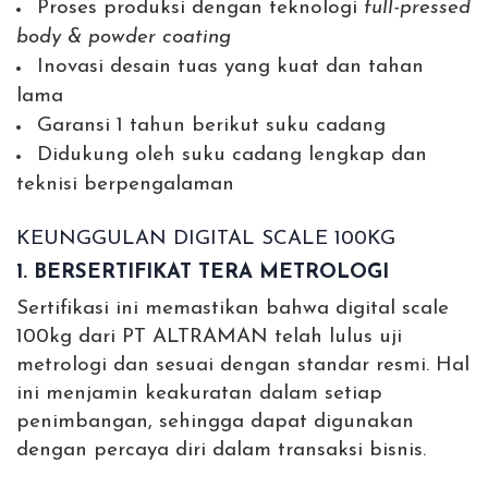
Proses produksi dengan teknologi
full-pressed
body & powder coating
Inovasi desain tuas yang kuat dan tahan
lama
Garansi 1 tahun berikut suku cadang
Didukung oleh suku cadang lengkap dan
teknisi berpengalaman
KEUNGGULAN DIGITAL SCALE 100KG
1. BERSERTIFIKAT TERA METROLOGI
Sertifikasi ini memastikan bahwa digital scale
100kg dari PT ALTRAMAN telah lulus uji
metrologi dan sesuai dengan standar resmi. Hal
ini menjamin keakuratan dalam setiap
penimbangan, sehingga dapat digunakan
dengan percaya diri dalam transaksi bisnis.