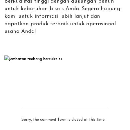
berkualitas tinggi dengan dukungan penuh
untuk kebutuhan bisnis Anda. Segera hubungi
kami untuk informasi lebih lanjut dan
dapatkan produk terbaik untuk operasional
usaha Anda!
Sorry, the comment form is closed at this time.