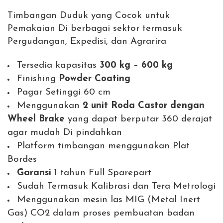
Timbangan Duduk yang Cocok untuk
Pemakaian Di berbagai sektor termasuk
Pergudangan, Expedisi, dan Agrarira
Tersedia kapasitas
300 kg – 600 kg
Finishing
Powder Coating
Pagar Setinggi 60 cm
Menggunakan
2 unit Roda Castor dengan
Wheel Brake
yang dapat berputar 360 derajat
agar mudah Di pindahkan
Platform timbangan menggunakan Plat
Bordes
Garansi
1 tahun Full Sparepart
Sudah Termasuk Kalibrasi dan Tera Metrologi
Menggunakan mesin las MIG (Metal Inert
Gas) CO2 dalam proses pembuatan badan