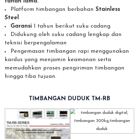
tahan lama.
Platform timbangan berbahan
Stainless
Steel
Garansi
1 tahun berikut suku cadang
Didukung oleh suku cadang lengkap dan
teknisi berpengalaman
Pengemasan timbangan rapi menggunakan
kardus yang menjamin keamanan serta
memudahkan proses pengiriman timbangan
hingga tiba tujuan.
TIMBANGAN DUDUK TM-RB