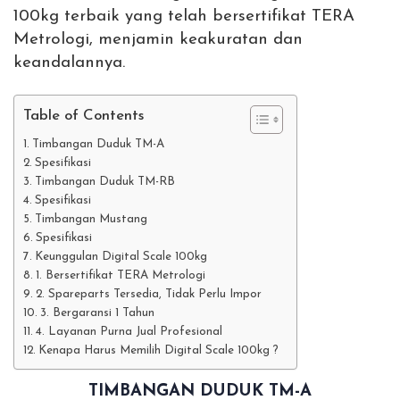
100kg terbaik yang telah bersertifikat TERA
Metrologi, menjamin keakuratan dan
keandalannya.
Table of Contents
Timbangan Duduk TM-A
Spesifikasi
Timbangan Duduk TM-RB
Spesifikasi
Timbangan Mustang
Spesifikasi
Keunggulan Digital Scale 100kg
1. Bersertifikat TERA Metrologi
2. Spareparts Tersedia, Tidak Perlu Impor
3. Bergaransi 1 Tahun
4. Layanan Purna Jual Profesional
Kenapa Harus Memilih Digital Scale 100kg ?
TIMBANGAN DUDUK TM-A