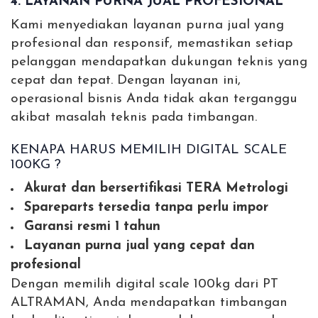
4. LAYANAN PURNA JUAL PROFESIONAL
Kami menyediakan layanan purna jual yang
profesional dan responsif, memastikan setiap
pelanggan mendapatkan dukungan teknis yang
cepat dan tepat. Dengan layanan ini,
operasional bisnis Anda tidak akan terganggu
akibat masalah teknis pada timbangan.
KENAPA HARUS MEMILIH DIGITAL SCALE
100KG ?
Akurat dan bersertifikasi TERA Metrologi
Spareparts tersedia tanpa perlu impor
Garansi resmi 1 tahun
Layanan purna jual yang cepat dan
profesional
Dengan memilih digital scale 100kg dari PT
ALTRAMAN, Anda mendapatkan timbangan