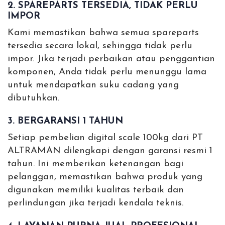
2. SPAREPARTS TERSEDIA, TIDAK PERLU
IMPOR
Kami memastikan bahwa semua spareparts
tersedia secara lokal, sehingga tidak perlu
impor. Jika terjadi perbaikan atau penggantian
komponen, Anda tidak perlu menunggu lama
untuk mendapatkan suku cadang yang
dibutuhkan.
3. BERGARANSI 1 TAHUN
Setiap pembelian digital scale 100kg dari PT
ALTRAMAN dilengkapi dengan garansi resmi 1
tahun. Ini memberikan ketenangan bagi
pelanggan, memastikan bahwa produk yang
digunakan memiliki kualitas terbaik dan
perlindungan jika terjadi kendala teknis.