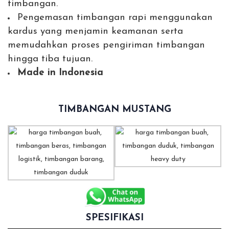
timbangan.
Pengemasan timbangan rapi menggunakan
kardus yang menjamin keamanan serta
memudahkan proses pengiriman timbangan
hingga tiba tujuan.
Made in Indonesia
TIMBANGAN MUSTANG
SPESIFIKASI